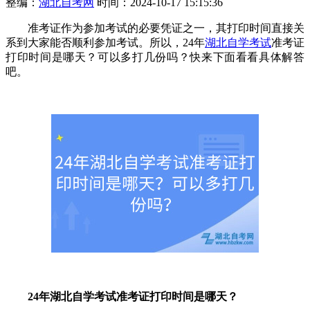
整编：
湖北自考网
时间：2024-10-17 15:15:36
准考证作为参加考试的必要凭证之一，其打印时间直接关
系到大家能否顺利参加考试。所以，24年
湖北自学考试
准考证
打印时间是哪天？可以多打几份吗？快来下面看看具体解答
吧。
24年湖北自学考试准考证打印时间是哪天？