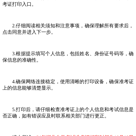
考证打印入口。
2.仔细阅读相关须知和注意事项，确保理解所有要求后，
点击同意并进入下一步。
3.根据提示填写个人信息，包括姓名、身份证号码等，确
保信息的准确性。
4.确保网络连接稳定，使用清晰的打印设备，确保准考证
上的信息能够清楚显示。
5.打印后，请仔细检查准考证上的个人信息和考试信息是
否正确，如有错误应及时联系相关部门进行更正。