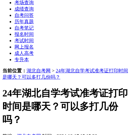
考场查询
成绩查询
自考问答
历年真题
自考笔记
报名时间
考试时间
网上报名
成人高考
专升本
当前位置：
湖北自考网
>
24年湖北自学考试准考证打印时间
是哪天？可以多打几份吗？
24年湖北自学考试准考证打印
时间是哪天？可以多打几份
吗？