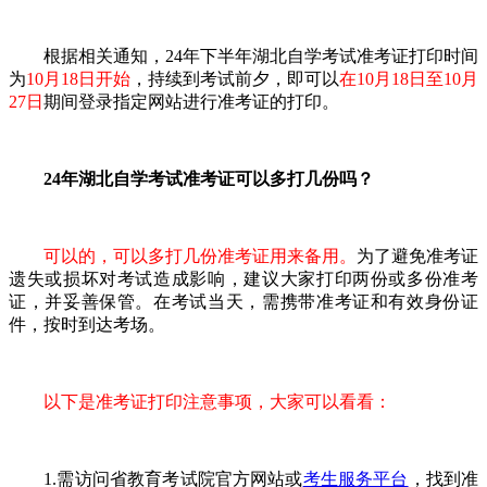
根据相关通知，24年下半年湖北自学考试准考证打印时间
为
10月18日开始
，持续到考试前夕，即可以
在10月18日至10月
27日
期间登录指定网站进行准考证的打印。
24年湖北自学考试准考证可以多打几份吗？
可以的，可以多打几份准考证用来备用。
为了避免准考证
遗失或损坏对考试造成影响，建议大家打印两份或多份准考
证，并妥善保管。在考试当天，需携带准考证和有效身份证
件，按时到达考场。
以下是准考证打印注意事项，大家可以看看：
1.需访问省教育考试院官方网站或
考生服务平台
，找到准