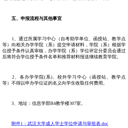
五、申报流程与其他事宜
1、通过所属学习中心（自考助学单位、函授站、教学点
等）向相关办学学院（系）提交申请材料，学院（系）根据学
位授予条件认真审核，办学学院（系）学位评定分委员会通过
后将符合学位授予条件名单和推荐材料报送继续教育学院。
2、各办学学院(系)、校外学习中心（函授站、教学点
等）不得以申办学位证的名义向学生收取任何费用。
3、地址：信息学部B4教学楼307室。
附件1：武汉大学成人学士学位申请与审批表.doc