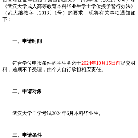
《武汉大学成人高等教育本科毕业生学士学位授予暂行办法》
（武大继教字〔2013〕1号）的要求，现将有关事项通知如
下：
一、申请时间
符合学位申报条件的学生务必于
2024年10月15日前
提交材
料，逾期不予受理，由个人自行承担相应责任。
二、申请对象
武汉大学自学考试2024年6月本科毕业生。
三、申请条件