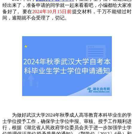
经出来了，准备申请的同学就一起来看看吧，小编都给大家准
备好了。要在
2024年10月15日前
提交材料，千万不能错过时
间，逾期就不会受理了，切记。
为做好武汉大学2024年秋季成人高等教育本科毕业生的学
士学位授予工作，确保学士学位申报、审核、授予工作顺利进
行，根据《湖北省人民政府学位委员会关于进一步加强学士学
位管理保证学位授予质量的通知》（鄂学位〔2012〕6号）和