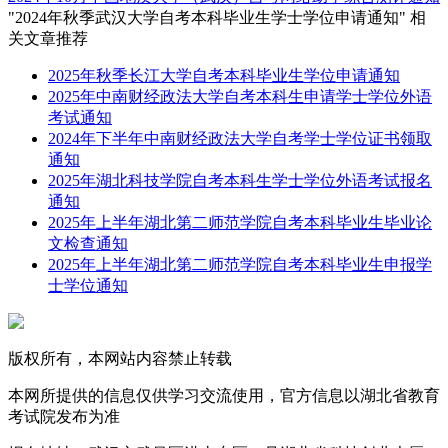
"2024年秋季武汉大学自考本科毕业生学士学位申请通知" 相
关文章推荐
2025年秋季长江大学自考本科毕业生学位申请通知
2025年中南财经政法大学自考本科生申请学士学位外语
考试通知
2024年下半年中南财经政法大学自考学士学位证书领取
通知
2025年湖北科技学院自考本科生学士学位外语考试报名
通知
2025年上半年湖北第二师范学院自考本科毕业生毕业论
文检查通知
2025年上半年湖北第二师范学院自考本科毕业生申报学
士学位通知
版权所有，本网站内容禁止转载
本网所提供的信息仅供学习交流使用，官方信息以湖北省教育
考试院发布为准