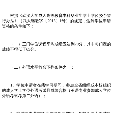
根据《武汉大学成人高等教育本科毕业生学士学位授予暂
行办法》（武大继教字〔2013〕1号）的规定，达到学位申请
资格的条件如下：
（一）三门学位课程平均成绩应达到70分，其中每门课的
成绩不得低于65分。
（二）外语水平符合下列条件之一：
1、学位申请者在籍学习期间，参加全省组织或本校组织
的成人学士学位外语考试且成绩合格（英语专业参加成人学位
外语考试考第二外语）；