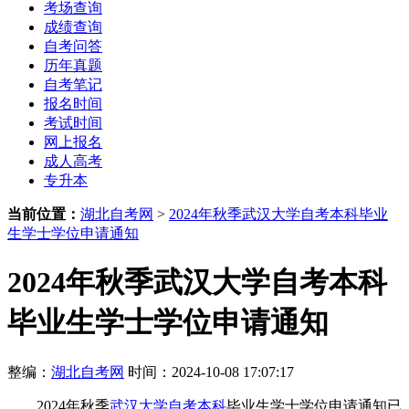
考场查询
成绩查询
自考问答
历年真题
自考笔记
报名时间
考试时间
网上报名
成人高考
专升本
当前位置：
湖北自考网
>
2024年秋季武汉大学自考本科毕业
生学士学位申请通知
2024年秋季武汉大学自考本科
毕业生学士学位申请通知
整编：
湖北自考网
时间：2024-10-08 17:07:17
2024年秋季
武汉大学自考本科
毕业生学士学位申请通知已