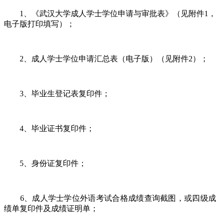
1、《武汉大学成人学士学位申请与审批表》（见附件1，
电子版打印填写）；
2、成人学士学位申请汇总表（电子版）（见附件2）；
3、毕业生登记表复印件；
4、毕业证书复印件；
5、身份证复印件；
6、成人学士学位外语考试合格成绩查询截图，或四级成
绩单复印件及成绩证明单；