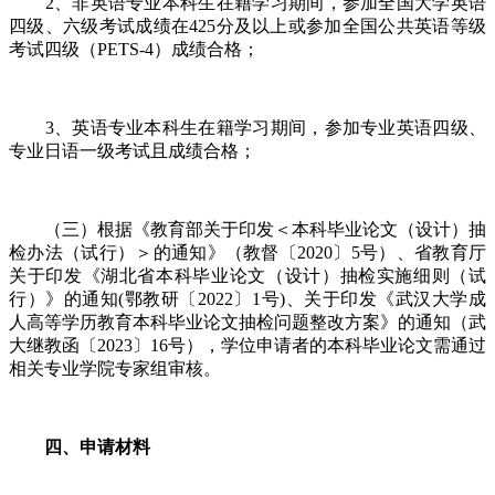
2、非英语专业本科生在籍学习期间，参加全国大学英语
四级、六级考试成绩在425分及以上或参加全国公共英语等级
考试四级（PETS-4）成绩合格；
3、英语专业本科生在籍学习期间，参加专业英语四级、
专业日语一级考试且成绩合格；
（三）根据《教育部关于印发＜本科毕业论文（设计）抽
检办法（试行）＞的通知》（教督〔2020〕5号）、省教育厅
关于印发《湖北省本科毕业论文（设计）抽检实施细则（试
行）》的通知(鄂教研〔2022〕1号)、关于印发《武汉大学成
人高等学历教育本科毕业论文抽检问题整改方案》的通知（武
大继教函〔2023〕16号），学位申请者的本科毕业论文需通过
相关专业学院专家组审核。
四、申请材料