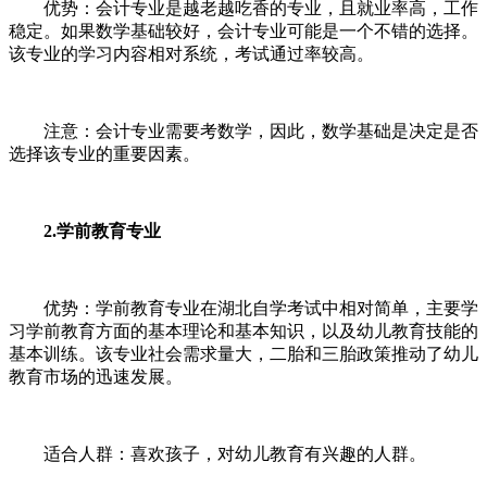
优势：会计专业是越老越吃香的专业，且就业率高，工作
稳定。如果数学基础较好，会计专业可能是一个不错的选择。
该专业的学习内容相对系统，考试通过率较高。
注意：会计专业需要考数学，因此，数学基础是决定是否
选择该专业的重要因素。
2.学前教育专业
优势：学前教育专业在湖北自学考试中相对简单，主要学
习学前教育方面的基本理论和基本知识，以及幼儿教育技能的
基本训练。该专业社会需求量大，二胎和三胎政策推动了幼儿
教育市场的迅速发展。
适合人群：喜欢孩子，对幼儿教育有兴趣的人群。