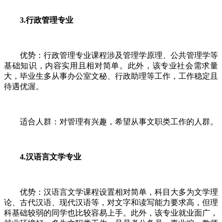
3.行政管理专业
优势：行政管理专业课程涉及管理学原理、公共管理学等
基础知识，内容实用且相对简单。此外，该专业社会需求量
大，毕业生多从事办公室文秘、行政助理等工作，工作稳定且
待遇优渥。
适合人群：对管理有兴趣，希望从事文职类工作的人群。
4.汉语言文学专业
优势：汉语言文学课程设置相对简单，科目大多为文学理
论、古代汉语、现代汉语等，对文字和读写能力要求高，但理
科基础较弱的同学也比较容易上手。此外，该专业就业面广，