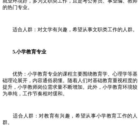
就业环境好，多为文职类工作，且是考公务员、事业编、教师
的热门专业。
适合人群：对文学有兴趣，希望从事文职类工作的人群。
5.小学教育专业
优势：小学教育专业的课程主要围绕教育学、心理学等基
础理论展开，内容通俗易懂。随着人们对基础教育重视程度的
提升，小学教师岗位需求量不断增加。此外，小学教育环境较
为单纯，工作节奏相对缓和。
适合人群：对教育有兴趣，希望从事小学教育工作的人
群。