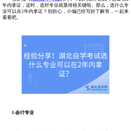
年内拿证，这时，选对专业就显得很关键啦。那么，选什么专
业可以在2年内拿证？别担心，小编已经写好了解答，一起来
看看吧。
1.会计专业