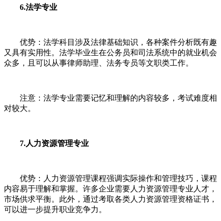
6.法学专业
优势：法学科目涉及法律基础知识，各种案件分析既有趣
又具有实用性。法学毕业生在公务员和司法系统中的就业机会
众多，且可以从事律师助理、法务专员等文职类工作。
注意：法学专业需要记忆和理解的内容较多，考试难度相
对较大。
7.人力资源管理专业
优势：人力资源管理课程强调实际操作和管理技巧，课程
内容易于理解和掌握。许多企业需要人力资源管理专业人才，
市场供求平衡。此外，通过考取各类人力资源管理资格证书，
可以进一步提升职业竞争力。