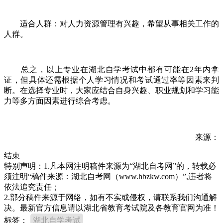
适合人群：对人力资源管理有兴趣，希望从事相关工作的
人群。
总之，以上专业在湖北自学考试中都有可能在2年内拿
证，但具体还需根据个人学习情况和考试通过率等因素来判
断。在选择专业时，大家应结合自身兴趣、职业规划和学习能
力等多方面因素进行综合考虑。
来源：
结束
特别声明：1.凡本网注明稿件来源为“湖北自考网”的，转载必
须注明“稿件来源：湖北自考网（www.hbzkw.com）”,违者将
依法追究责任；
2.部分稿件来源于网络，如有不实或侵权，请联系我们沟通解
决。最新官方信息请以湖北省教育考试院及各教育官网为准！
标签：
湖北自学考试