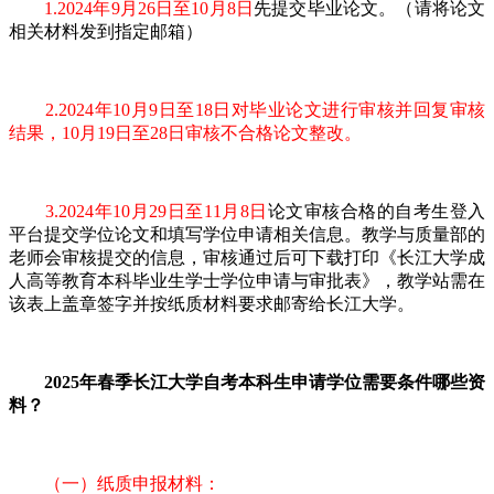
1.2024年9月26日至10月8日
先提交毕业论文。（请将论文
相关材料发到指定邮箱）
2.2024年10月9日至18日对毕业论文进行审核并回复审核
结果，10月19日至28日审核不合格论文整改。
3.2024年10月29日至11月8日
论文审核合格的自考生登入
平台提交学位论文和填写学位申请相关信息。教学与质量部的
老师会审核提交的信息，审核通过后可下载打印《长江大学成
人高等教育本科毕业生学士学位申请与审批表》，教学站需在
该表上盖章签字并按纸质材料要求邮寄给长江大学。
2025年春季长江大学自考本科生申请学位需要条件哪些资
料？
（一）纸质申报材料：