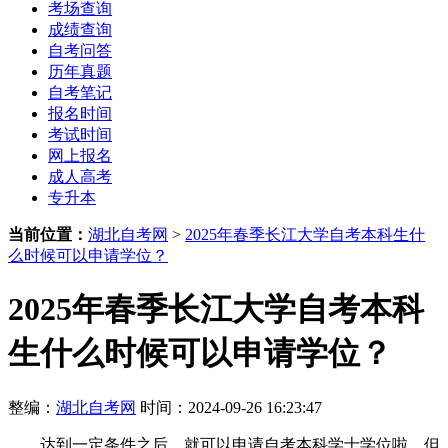
考场查询
成绩查询
自考问答
历年真题
自考笔记
报名时间
考试时间
网上报名
成人高考
专升本
当前位置：
湖北自考网
>
2025年春季长江大学自考本科生什
么时候可以申请学位？
2025年春季长江大学自考本科
生什么时候可以申请学位？
整编：
湖北自考网
时间：2024-09-26 16:23:47
达到一定条件之后，就可以申请自考本科学士学位啦，但