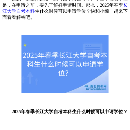
是，在申请之前，要先了解好申请时间。那么，2025年春季
长
江大学自考本科
生什么时候可以申请学位？快和小编一起来下
面看看解答吧。
2025年春季长江大学自考本科生什么时候可以申请学位？