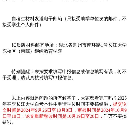
自考生材料发送电子邮箱（只接受助学单位发的邮件，不
接受学生个人邮件）
纸质版材料邮寄地址：湖北省荆州市南环路1号长江大学
东校区（南院）继续教育学院
特别提醒：未按要求填写申报信息或信息填写有误，将不
予受理，请认真核对填写申报信息。
以上内容就是问题的所有解答了，大家都看完了吗？2025
年春季长江大学自考本科生申请学位时间不要搞错啦，
提交论
文时间是2024年9月26日至10月8日，审核时间是2024年10月9
日至18日，论文重新整改时间是10月19日至28日，
千万不要搞
错啦。