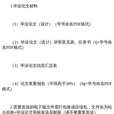
1.毕业论文材料
（1）毕业论文（设计）（学号命名PDF格式）
（2）毕业论文（设计）评审意见表、任务书（fj+学号命
名PDF格式）
（3）毕业论文信息汇总表
（4）论文查重报告（不得高于30%）（bg+学号命名PDF
格式）
2.需要发送的电子版文件需打包做成压缩包，文件名为站
点名称+毕业论文审核发送至邮箱（请不要重复发送）