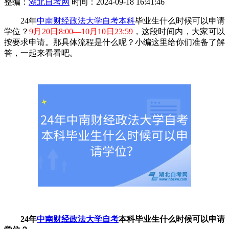
整编：
湖北自考网
时间：2024-09-18 16:41:46
24年
中南财经政法大学自考本科
毕业生什么时候可以申请
学位？
9月20日8:00—10月10日23:59
，这段时间内，大家可以
按要求申请。那具体流程是什么呢？小编这里给你们准备了解
答，一起来看看吧。
24年
中南财经政法大学自考
本科毕业生什么时候可以申请