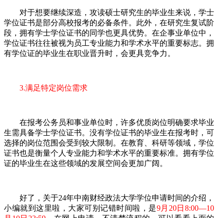
对于想要继续深造，攻读硕士研究生的毕业生来说，学士
学位证书是部分高校报考的必备条件。此外，在研究生复试阶
段，拥有学士学位证书的同学也更具优势。在企事业单位中，
学位证书往往被视为员工专业能力和学术水平的重要标志。拥
有学位证的毕业生在职业晋升时，会更具竞争力。
3.满足特定岗位需求
在报考公务员和事业单位时，许多优质岗位明确要求毕业
生需具备学士学位证书。没有学位证书的毕业生在报考时，可
选择的岗位范围会受到较大限制。在教育、科研等领域，学位
证书也是衡量个人专业能力和学术水平的重要标准。拥有学位
证的毕业生在这些领域的发展空间会更加广阔。
好了，关于24年中南财经政法大学学位申请时间的介绍，
小编就到这里啦，大家可别记错时间啦，是
9月20日8:00—10