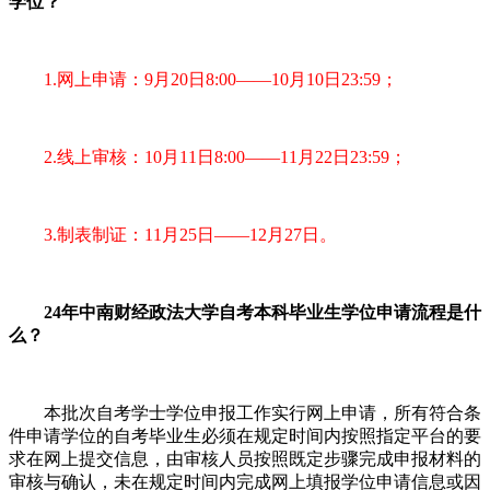
学位？
1.网上申请：9月20日8:00——10月10日23:59；
2.线上审核：10月11日8:00——11月22日23:59；
3.制表制证：11月25日——12月27日。
24年中南财经政法大学自考本科毕业生学位申请流程是什
么？
本批次自考学士学位申报工作实行网上申请，所有符合条
件申请学位的自考毕业生必须在规定时间内按照指定平台的要
求在网上提交信息，由审核人员按照既定步骤完成申报材料的
审核与确认，未在规定时间内完成网上填报学位申请信息或因