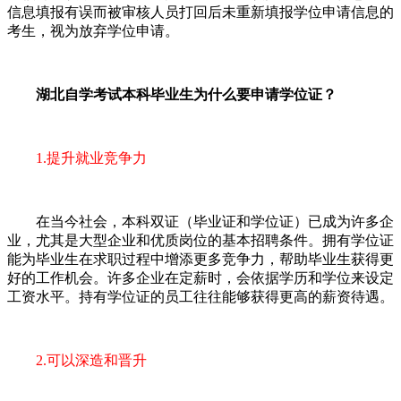
信息填报有误而被审核人员打回后未重新填报学位申请信息的
考生，视为放弃学位申请。
湖北自学考试本科毕业生为什么要申请学位证？
1.提升就业竞争力
在当今社会，本科双证（毕业证和学位证）已成为许多企
业，尤其是大型企业和优质岗位的基本招聘条件。拥有学位证
能为毕业生在求职过程中增添更多竞争力，帮助毕业生获得更
好的工作机会。许多企业在定薪时，会依据学历和学位来设定
工资水平。持有学位证的员工往往能够获得更高的薪资待遇。
2.可以深造和晋升