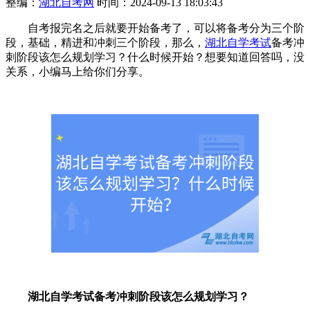
整编：
湖北自考网
时间：2024-09-13 18:03:43
自考报完名之后就要开始备考了，可以将备考分为三个阶
段，基础，精进和冲刺三个阶段，那么，
湖北自学考试
备考冲
刺阶段该怎么规划学习？什么时候开始？想要知道回答吗，没
关系，小编马上给你们分享。
湖北自学考试备考冲刺阶段该怎么规划学习？