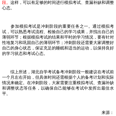
段。
这样，可以有足够的时间进行模拟考试、查漏补缺和调整
心态。
参加模拟考试是冲刺阶段的重要任务之一。通过模拟考
试，可以熟悉考试流程、检验自己的学习成果，并找出自己的
薄弱环节；根据模拟考试的结果和平时的学习情况，要有针对
性地复习和巩固自己的薄弱环节；冲刺阶段还需要大家调整好
自己的身心状态，保证充足的睡眠和适当的运动，以保持良好
的学习状态和考试心态。
综上所述，湖北自学考试备考冲刺阶段一般建议在考试前
一个月左右开始，但具体时间还需根据个人的备考计划和实际
情况来确定。在冲刺阶段，大家需要注重模拟考试、查漏补缺
和调整状态等任务，以确保自己能够在考试中发挥出最佳水
平。
来源：