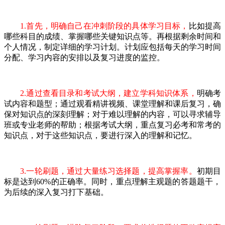
1.首先，明确自己在冲刺阶段的具体学习目标，
比如提高
哪些科目的成绩、掌握哪些关键知识点等。再根据剩余时间和
个人情况，制定详细的学习计划。计划应包括每天的学习时间
分配、学习内容的安排以及复习进度的监控。
2.通过查看目录和考试大纲，建立学科知识体系，
明确考
试内容和题型；通过观看精讲视频、课堂理解和课后复习，确
保对知识点的深刻理解；对于难以理解的内容，可以寻求辅导
班或专业老师的帮助；根据考试大纲，重点复习必考和常考的
知识点，对于这些知识点，要进行深入的理解和记忆。
3.一轮刷题，通过大量练习选择题，提高掌握率。
初期目
标是达到60%的正确率。同时，重点理解主观题的答题题干，
为后续的深入复习打下基础。