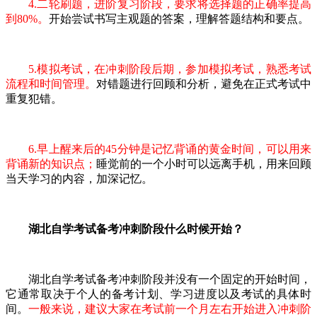
4.二轮刷题，进阶复习阶段，要求将选择题的正确率提高
到80%。
开始尝试书写主观题的答案，理解答题结构和要点。
5.模拟考试，在冲刺阶段后期，参加模拟考试，熟悉考试
流程和时间管理。
对错题进行回顾和分析，避免在正式考试中
重复犯错。
6.早上醒来后的45分钟是记忆背诵的黄金时间，可以用来
背诵新的知识点；
睡觉前的一个小时可以远离手机，用来回顾
当天学习的内容，加深记忆。
湖北自学考试备考冲刺阶段什么时候开始？
湖北自学考试备考冲刺阶段并没有一个固定的开始时间，
它通常取决于个人的备考计划、学习进度以及考试的具体时
间。
一般来说，建议大家在考试前一个月左右开始进入冲刺阶