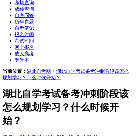
考场查询
成绩查询
自考问答
历年真题
自考笔记
报名时间
考试时间
网上报名
成人高考
专升本
当前位置：
湖北自考网
>
湖北自学考试备考冲刺阶段该怎么
规划学习？什么时候开始？
湖北自学考试备考冲刺阶段该
怎么规划学习？什么时候开
始？