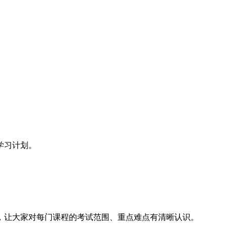
学习计划。
，让大家对每门课程的考试范围、重点难点有清晰认识。