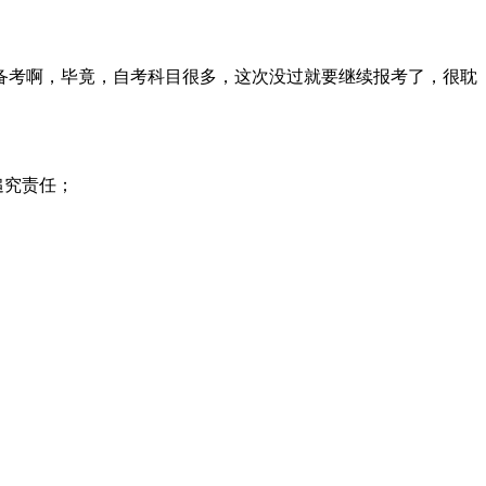
备考啊，毕竟，自考科目很多，这次没过就要继续报考了，很耽
追究责任；