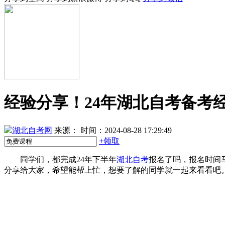
经验分享！24年湖北自考备考
湖北自考网
来源：
时间：2024-08-28 17:29:49
+
领取
同学们，都完成24年下半年
湖北自考
报名了吗，报名时间
分享给大家，希望能帮上忙，想要了解的同学就一起来看看吧