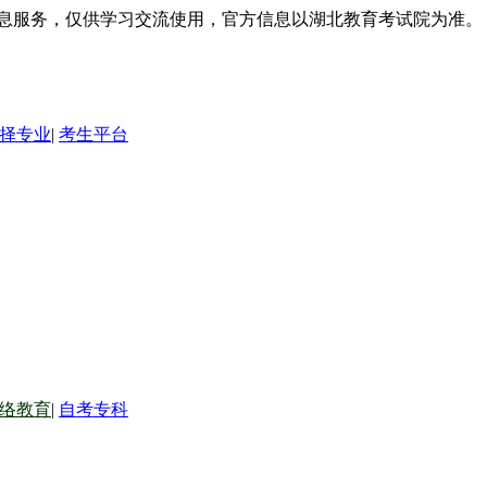
信息服务，仅供学习交流使用，官方信息以湖北教育考试院为准。
择专业
|
考生平台
络教育
|
自考专科