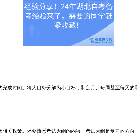
完成时间。将大目标分解为小目标，制定月、每周甚至每天的
及相关政策。还要熟悉考试大纲的内容，考试大纲是复习的方向