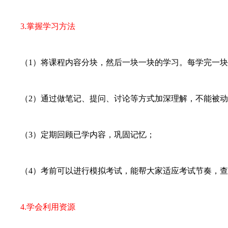
3.掌握学习方法
（1）将课程内容分块，然后一块一块的学习。每学完一块
（2）通过做笔记、提问、讨论等方式加深理解，不能被动
（3）定期回顾已学内容，巩固记忆；
（4）考前可以进行模拟考试，能帮大家适应考试节奏，查
4.学会利用资源