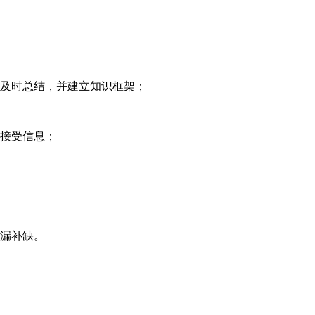
及时总结，并建立知识框架；
接受信息；
漏补缺。