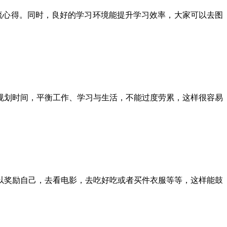
心得。同时，良好的学习环境能提升学习效率，大家可以去图
划时间，平衡工作、学习与生活，不能过度劳累，这样很容易
奖励自己，去看电影，去吃好吃或者买件衣服等等，这样能鼓