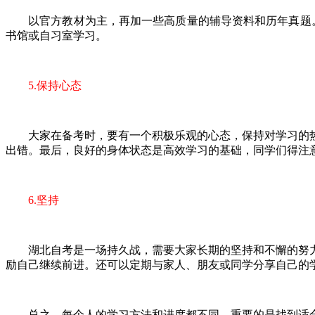
以官方教材为主，再加一些高质量的辅导资料和历年真题。
书馆或自习室学习。
5.保持心态
大家在备考时，要有一个积极乐观的心态，保持对学习的热
出错。最后，良好的身体状态是高效学习的基础，同学们得注
6.坚持
湖北自考是一场持久战，需要大家长期的坚持和不懈的努力
励自己继续前进。还可以定期与家人、朋友或同学分享自己的
总之，每个人的学习方法和进度都不同，重要的是找到适合