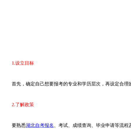
1.设立目标
首先，确定自己想要报考的专业和学历层次，再设定合理的
2.了解政策
要熟悉
湖北自考报名
、考试、成绩查询、毕业申请等流程