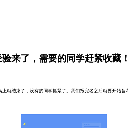
经验来了，需要的同学赶紧收藏
马上就结束了，没有的同学抓紧了。我们报完名之后就要开始备
。