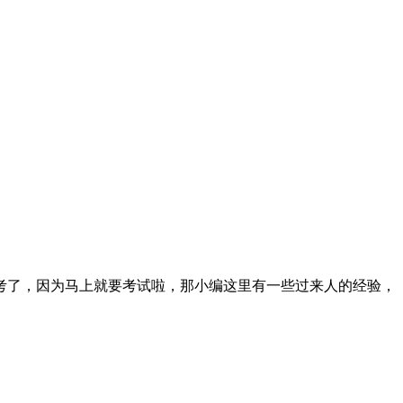
！
考了，因为马上就要考试啦，那小编这里有一些过来人的经验，