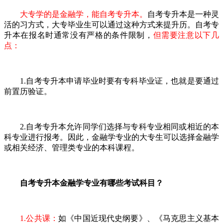
‌大专学的是金融学，能自考专升本。
自考专升本是一种灵
活的习方式，大专毕业生可以通过这种方式来提升历。自考专
升本在报名时通常没有严格的条件限制，
但需要注意以下几
点：
1.自考专升本申请毕业时要有专科毕业证，也就是要通过
前置历验证。
2.自考专升本允许同学们选择与专科专业相同或相近的本
科专业进行报考。因此，金融学专业的大专生可以选择金融学
或相关经济、管理类专业的本科课程。
自考专升本金融学专业有哪些考试科目？
1.公共课：
如《中国近现代史纲要》、《马克思主义基本