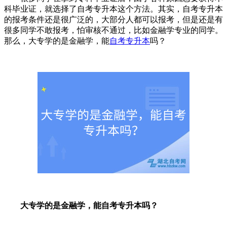
科毕业证，就选择了自考专升本这个方法。其实，自考专升本
的报考条件还是很广泛的，大部分人都可以报考，但是还是有
很多同学不敢报考，怕审核不通过，比如金融学专业的同学。
那么，大专学的是金融学，能
自考专升本
吗？
大专学的是金融学，能自考专升本吗？