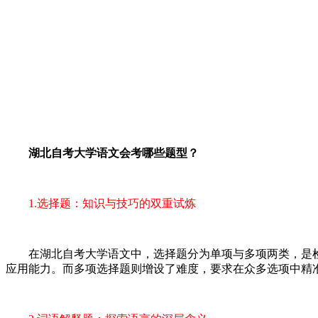
湖北自考大学语文会考哪些题型？
1.选择题：知识与技巧的双重试炼
在湖北自考大学语文中，选择题分为单项与多项两类，是检
应用能力。而多项选择题则增设了难度，要求在众多选项中精