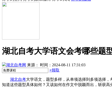
湖北自考大学语文会考哪些题
湖北自考网
来源：
时间：2024-08-11 17:31:03
+
领取
湖北自考
大学语文，题型多样，从单项选择到多项选择，
知道这些题型具体如何？又该如何在作文中脱颖而出，斩获高