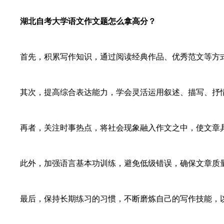
湖北自考大学语文作文题怎么拿高分？
首先，积累写作知识，通过阅读经典作品、优秀范文等方式
其次，提高综合表达能力，学会灵活运用叙述、描写、抒情
再者，关注时事热点，将社会现象融入作文之中，使文章具
此外，加强语言基本功训练，避免低级错误，确保文章质
最后，保持长期练习的习惯，不断磨炼自己的写作技能，以