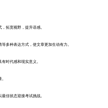
，拓宽视野，提升语感。
等多种表达方式，使文章更加生动有力。
有时代感和现实意义。
量。
最佳状态迎接考试挑战。