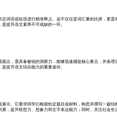
定词语或短语进行精准释义。这不仅仅是词汇量的比拼，更是对
，是提升语文素养不可或缺的一环。
观点，需具备敏锐的洞察力，能够迅速捕捉核心要点，并条理清
，是提升语文综合能力的重要途径。
展示。它要求同学们根据给定题目或材料，构思并撰写一篇结构
积累，提升联想力、想象力和文字表达能力；同时，关注社会生