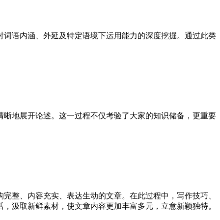
词语内涵、外延及特定语境下运用能力的深度挖掘。通过此类
晰地展开论述。这一过程不仅考验了大家的知识储备，更重要
完整、内容充实、表达生动的文章。在此过程中，写作技巧、
活，汲取新鲜素材，使文章内容更加丰富多元，立意新颖独特。