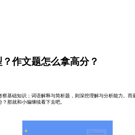
型？作文题怎么拿高分？
考察基础知识；词语解释与简析题，则深挖理解与分析能力。而
分？那就和小编继续看下去吧。