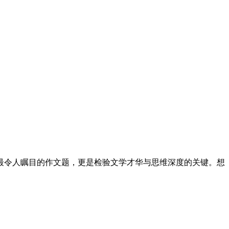
最令人瞩目的作文题，更是检验文学才华与思维深度的关键。想