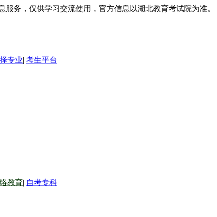
信息服务，仅供学习交流使用，官方信息以湖北教育考试院为准。
择专业
|
考生平台
络教育
|
自考专科