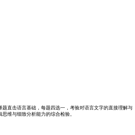
题直击语言基础，每题四选一，考验对语言文字的直接理解与
辑思维与细致分析能力的综合检验。