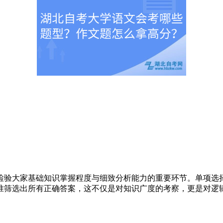
验大家基础知识掌握程度与细致分析能力的重要环节。单项选择
准筛选出所有正确答案，这不仅是对知识广度的考察，更是对逻