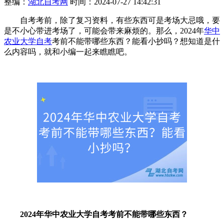
整编：
湖北自考网
时间：2024-07-27 14:42:31
自考考前，除了复习资料，有些东西可是考场大忌哦，要
是不小心带进考场了，可能会带来麻烦的。那么，2024年
华中
农业大学自考
考前不能带哪些东西？能看小抄吗？想知道是什
么内容吗，就和小编一起来瞧瞧吧。
2024年华中农业大学自考考前不能带哪些东西？