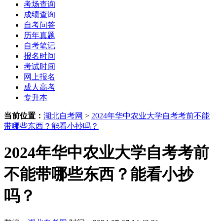
考场查询
成绩查询
自考问答
历年真题
自考笔记
报名时间
考试时间
网上报名
成人高考
专升本
当前位置：
湖北自考网
>
2024年华中农业大学自考考前不能
带哪些东西？能看小抄吗？
2024年华中农业大学自考考前
不能带哪些东西？能看小抄
吗？