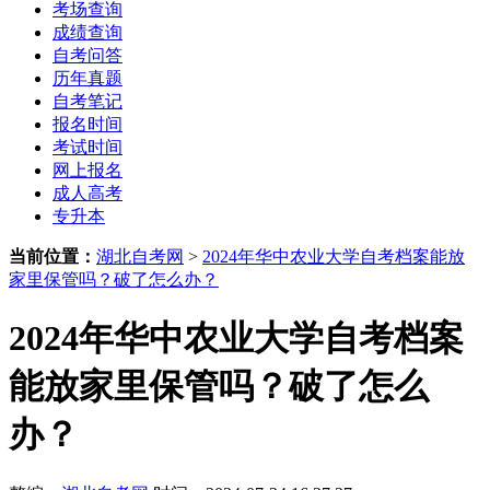
考场查询
成绩查询
自考问答
历年真题
自考笔记
报名时间
考试时间
网上报名
成人高考
专升本
当前位置：
湖北自考网
>
2024年华中农业大学自考档案能放
家里保管吗？破了怎么办？
2024年华中农业大学自考档案
能放家里保管吗？破了怎么
办？