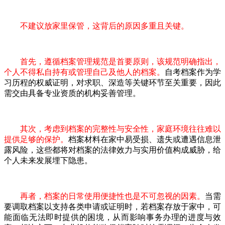
不建议放家里保管，这背后的原因多重且关键。
首先，遵循档案管理规范是首要原则，该规范明确指出，
个人不得私自持有或管理自己及他人的档案。
自考档案作为学
习历程的权威证明，对求职、深造等关键环节至关重要，因此
需交由具备专业资质的机构妥善管理。
其次，考虑到档案的完整性与安全性，家庭环境往往难以
提供足够的保护。
档案材料在家中易受损、遗失或遭遇信息泄
露风险，这些都将对档案的法律效力与实用价值构成威胁，给
个人未来发展埋下隐患。
再者，档案的日常使用便捷性也是不可忽视的因素。
当需
要调取档案以支持各类申请或证明时，若档案存放于家中，可
能面临无法即时提供的困境，从而影响事务办理的进度与效