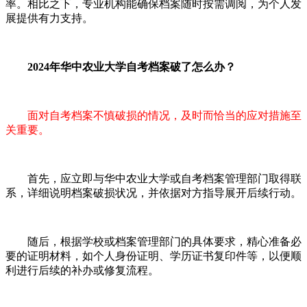
率。相比之下，专业机构能确保档案随时按需调阅，为个人发
展提供有力支持。
2024年华中农业大学自考档案破了怎么办？
面对自考档案不慎破损的情况，及时而恰当的应对措施至
关重要。
首先，应立即与华中农业大学或自考档案管理部门取得联
系，详细说明档案破损状况，并依据对方指导展开后续行动。
随后，根据学校或档案管理部门的具体要求，精心准备必
要的证明材料，如个人身份证明、学历证书复印件等，以便顺
利进行后续的补办或修复流程。