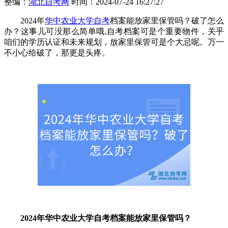
整编：
湖北自考网
时间：2024-07-24 16:27:27
2024年
华中农业大学自考
档案能放家里保管吗？破了怎么
办？这事儿可没那么简单哦,自考档案可是个重要物件，关乎
咱们的学历认证和未来规划，放家里保管可是个大忌呢。万一
不小心给破了，那更是头疼。
2024年华中农业大学自考档案能放家里保管吗？