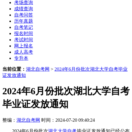
考场查询
成绩查询
自考问答
历年真题
自考笔记
报名时间
考试时间
网上报名
成人高考
专升本
当前位置：
湖北自考网
>
2024年6月份批次湖北大学自考毕业
证发放通知
2024年6月份批次湖北大学自考
毕业证发放通知
整编：
湖北自考网
时间：2024-07-20 09:40:24
2024年6月份批次
湖北大学自考
毕业证发放通知已经公布