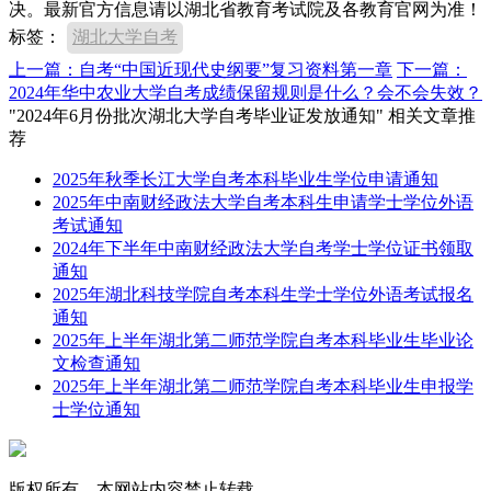
决。最新官方信息请以湖北省教育考试院及各教育官网为准！
标签：
湖北大学自考
上一篇：自考“中国近现代史纲要”复习资料第一章
下一篇：
2024年华中农业大学自考成绩保留规则是什么？会不会失效？
"2024年6月份批次湖北大学自考毕业证发放通知" 相关文章推
荐
2025年秋季长江大学自考本科毕业生学位申请通知
2025年中南财经政法大学自考本科生申请学士学位外语
考试通知
2024年下半年中南财经政法大学自考学士学位证书领取
通知
2025年湖北科技学院自考本科生学士学位外语考试报名
通知
2025年上半年湖北第二师范学院自考本科毕业生毕业论
文检查通知
2025年上半年湖北第二师范学院自考本科毕业生申报学
士学位通知
版权所有，本网站内容禁止转载