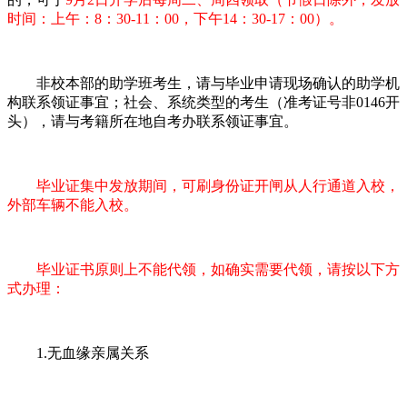
时间：上午：8：30-11：00，下午14：30-17：00）。
非校本部的助学班考生，请与毕业申请现场确认的助学机
构联系领证事宜；社会、系统类型的考生（准考证号非0146开
头），请与考籍所在地自考办联系领证事宜。
毕业证集中发放期间，可刷身份证开闸从人行通道入校，
外部车辆不能入校。
毕业证书原则上不能代领，如确实需要代领，请按以下方
式办理：
1.无血缘亲属关系