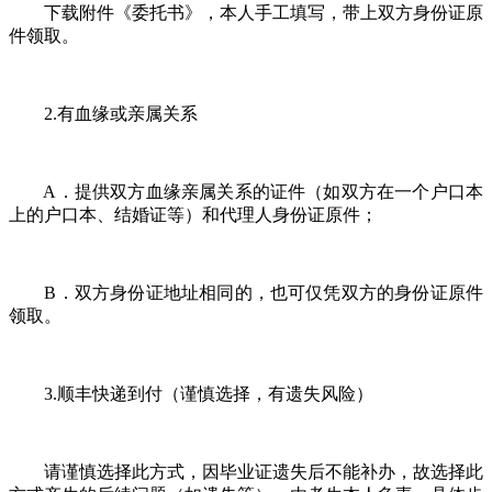
下载附件《委托书》，本人手工填写，带上双方身份证原
件领取。
2.有血缘或亲属关系
A．提供双方血缘亲属关系的证件（如双方在一个户口本
上的户口本、结婚证等）和代理人身份证原件；
B．双方身份证地址相同的，也可仅凭双方的身份证原件
领取。
3.顺丰快递到付（谨慎选择，有遗失风险）
请谨慎选择此方式，因毕业证遗失后不能补办，故选择此