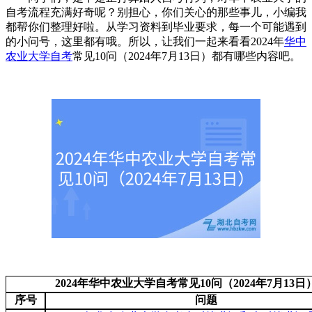
自考流程充满好奇呢？别担心，你们关心的那些事儿，小编我
都帮你们整理好啦。从学习资料到毕业要求，每一个可能遇到
的小问号，这里都有哦。所以，让我们一起来看看2024年
华中
农业大学自考
常见10问（2024年7月13日）都有哪些内容吧。
2024年华中农业大学自考常见10问（2024年7月13日
序号
问题