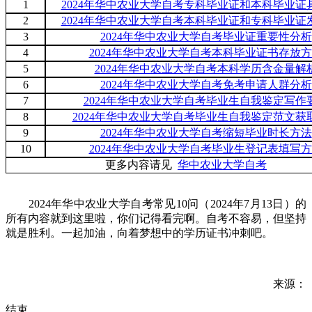
1
2024年华中农业大学自考专科毕业证和本科毕业证
2
2024年华中农业大学自考本科毕业证和专科毕业证
3
2024年华中农业大学自考毕业证重要性分析
4
2024年华中农业大学自考本科毕业证书存放
5
2024年华中农业大学自考本科学历含金量解
6
2024年华中农业大学自考免考申请人群分析
7
2024年华中农业大学自考毕业生自我鉴定写作
8
2024年华中农业大学自考毕业生自我鉴定范文获
9
2024年华中农业大学自考缩短毕业时长方法
10
2024年华中农业大学自考毕业生登记表填写
更多内容请见
华中农业大学自考
2024年华中农业大学自考常见10问（2024年7月13日）的
所有内容就到这里啦，你们记得看完啊。自考不容易，但坚持
就是胜利。一起加油，向着梦想中的学历证书冲刺吧。
来源：
结束