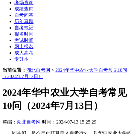
考场查询
成绩查询
自考问答
历年真题
自考笔记
报名时间
考试时间
网上报名
成人高考
专升本
当前位置：
湖北自考网
>
2024年华中农业大学自考常见10问
（2024年7月13日）
2024年华中农业大学自考常见
10问（2024年7月13日）
整编：
湖北自考网
时间：2024-07-13 15:25:29
同学们，是不是正打算踏入自考行列，对华中农业大学的