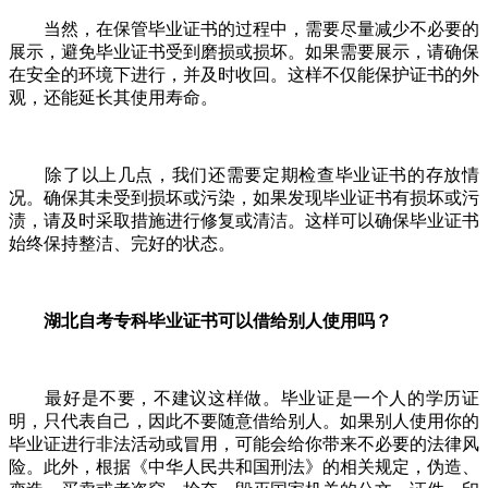
当然，在保管毕业证书的过程中，需要尽量减少不必要的
展示，避免毕业证书受到磨损或损坏。如果需要展示，请确保
在安全的环境下进行，并及时收回。这样不仅能保护证书的外
观，还能延长其使用寿命。
除了以上几点，我们还需要定期检查毕业证书的存放情
况。确保其未受到损坏或污染，如果发现毕业证书有损坏或污
渍，请及时采取措施进行修复或清洁。这样可以确保毕业证书
始终保持整洁、完好的状态。
湖北自考专科毕业证书可以借给别人使用吗？
最好是不要，不建议这样做。毕业证是一个人的学历证
明，只代表自己，因此不要随意借给别人。如果别人使用你的
毕业证进行非法活动或冒用，可能会给你带来不必要的法律风
险。此外，根据《中华人民共和国刑法》的相关规定，伪造、