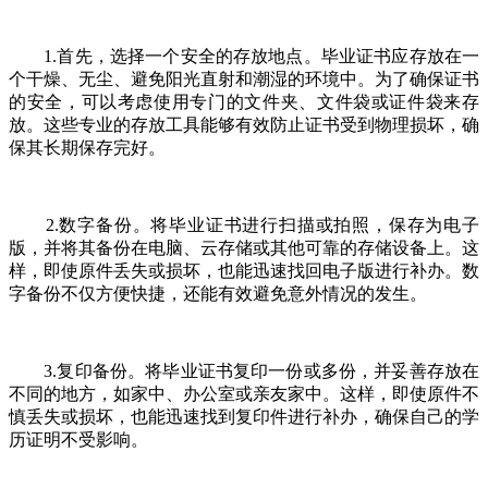
1.首先，选择一个安全的存放地点。毕业证书应存放在一
个干燥、无尘、避免阳光直射和潮湿的环境中。为了确保证书
的安全，可以考虑使用专门的文件夹、文件袋或证件袋来存
放。这些专业的存放工具能够有效防止证书受到物理损坏，确
保其长期保存完好。
2.数字备份。将毕业证书进行扫描或拍照，保存为电子
版，并将其备份在电脑、云存储或其他可靠的存储设备上。这
样，即使原件丢失或损坏，也能迅速找回电子版进行补办。数
字备份不仅方便快捷，还能有效避免意外情况的发生。
3.复印备份。将毕业证书复印一份或多份，并妥善存放在
不同的地方，如家中、办公室或亲友家中。这样，即使原件不
慎丢失或损坏，也能迅速找到复印件进行补办，确保自己的学
历证明不受影响。