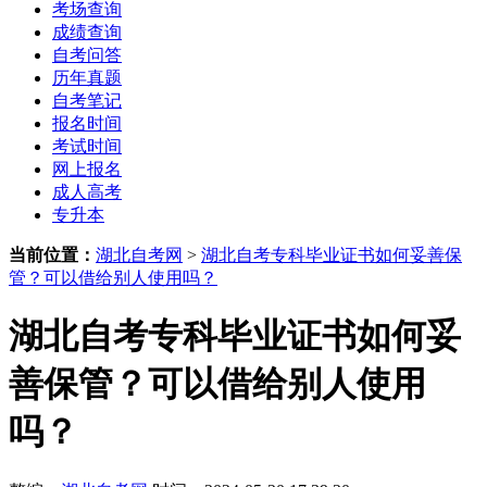
考场查询
成绩查询
自考问答
历年真题
自考笔记
报名时间
考试时间
网上报名
成人高考
专升本
当前位置：
湖北自考网
>
湖北自考专科毕业证书如何妥善保
管？可以借给别人使用吗？
湖北自考专科毕业证书如何妥
善保管？可以借给别人使用
吗？