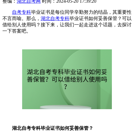
整编：
湖北自考网
时间：2024-05-20 17:39:20
自考专科
毕业证书是每位同学辛勤努力的结晶，其重要性
不言而喻。那么，
湖北自考专科
毕业证书如何妥善保管？可以
借给别人使用吗？接下来，让我们一起走进这个话题，去探讨
一下答案吧。
湖北自考专科毕业证书如何妥善保管？