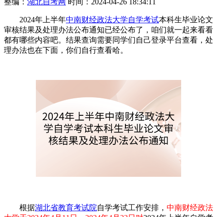
整编：
湖北自考网
时间：2024-04-26 18:34:11
2024年上半年
中南财经政法大学自学考试
本科生毕业论文
审核结果及处理办法公布通知已经公布了，咱们就一起来看看
都有哪些内容吧。结果查询需要同学们自己登录平台查看，处
理办法也在下面，你们自行查看哈。
根据
湖北省教育考试院
自学考试工作安排，
中南财经政法