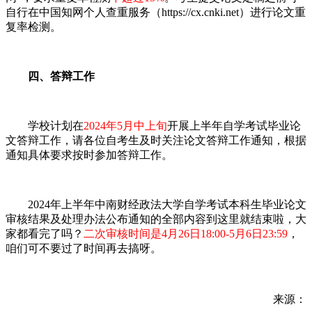
自行在中国知网个人查重服务（https://cx.cnki.net）进行论文重
复率检测。
四、答辩工作
学校计划在
2024年5月中上旬
开展上半年自学考试毕业论
文答辩工作，请各位自考生及时关注论文答辩工作通知，根据
通知具体要求按时参加答辩工作。
2024年上半年中南财经政法大学自学考试本科生毕业论文
审核结果及处理办法公布通知的全部内容到这里就结束啦，大
家都看完了吗？
二次审核时间是4月26日18:00-5月6日23:59
，
咱们可不要过了时间再去搞呀。
来源：