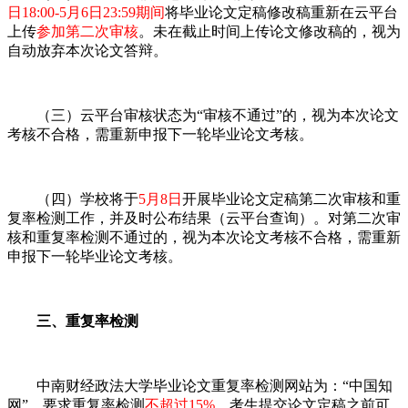
日18:00-5月6日23:59期间
将毕业论文定稿修改稿重新在云平台
上传
参加第二次审核
。未在截止时间上传论文修改稿的，视为
自动放弃本次论文答辩。
（三）云平台审核状态为“审核不通过”的，视为本次论文
考核不合格，需重新申报下一轮毕业论文考核。
（四）学校将于
5月8日
开展毕业论文定稿第二次审核和重
复率检测工作，并及时公布结果（云平台查询）。对第二次审
核和重复率检测不通过的，视为本次论文考核不合格，需重新
申报下一轮毕业论文考核。
三、重复率检测
中南财经政法大学毕业论文重复率检测网站为：“中国知
网”，要求重复率检测
不超过15%
。考生提交论文定稿之前可