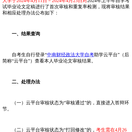
大学于2024年4月11日－2024年4月23日对
2024年上半年自学考
试毕业论文定稿进行了首次审核和重复率检测，现将审核结果
和相应处理办法公布如下：
一、结果查询
自考生自行登录“
中南财经政法大学自考
助学云平台”（后
简称“云平台”）查看本人毕业论文审核结果。
二、处理办法
（一）云平台审核状态为“审核通过”的，直接进入答辩环
节。
（二）云平台审核状态为“打回修改”的，
考生需在4月26