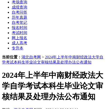
考场查询
成绩查询
自考问答
历年真题
自考笔记
报名时间
考试时间
网上报名
成人高考
专升本
当前位置：
湖北自考网
>
2024年上半年中南财经政法大学自
学考试本科生毕业论文审核结果及处理办法公布通知
2024年上半年中南财经政法大
学自学考试本科生毕业论文审
核结果及处理办法公布通知