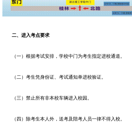
二、进入考点要求
（一）根据考试安排，学校中门为考生指定进校通道。
（二）考生凭身份证、考试通知单进校验证。
（三）禁止所有非本校车辆进入校园。
（四）除考生本人外，送考及陪考人员一律不得入校。