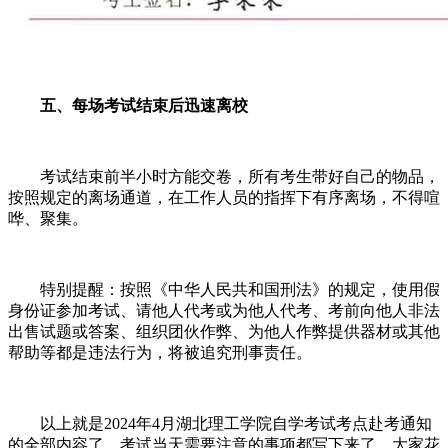
五、每场考试结束后迅速离校
考试结束前半小时方能交卷，所有考生带好自己的物品，
按照规定的离场通道，在工作人员的指挥下有序离场，不得喧
哗、聚集。
特别提醒：按照《中华人民共和国刑法》的规定，使用假
身份证参加考试、请他人代考或为他人代考、考前向他人非法
出售试题或答案、组织团伙作弊、为他人作弊提供器材或其他
帮助等都是违法行为，将被追究刑事责任。
以上就是2024年4月湖北理工学院自学考试考点赴考通知
的全部内容了，考试当天需要注意的事项都写下来了，大家花