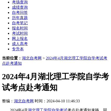
考场查询
成绩查询
自考问答
历年真题
自考笔记
报名时间
考试时间
网上报名
成人高考
专升本
当前位置：
湖北自考网
>
2024年4月湖北理工学院自学考试考
点赴考通知
2024年4月湖北理工学院自学考
试考点赴考通知
整编：
湖北自考网
时间：2024-04-10 11:46:33
2024年4月
湖北理工学院自学考试
考点赴考通知来咯，同