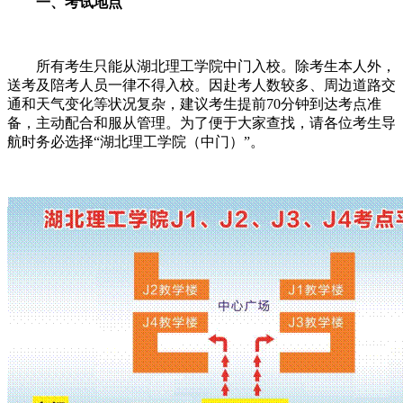
一、考试地点
所有考生只能从湖北理工学院中门入校。除考生本人外，
送考及陪考人员一律不得入校。因赴考人数较多、周边道路交
通和天气变化等状况复杂，建议考生提前70分钟到达考点准
备，主动配合和服从管理。为了便于大家查找，请各位考生导
航时务必选择“湖北理工学院（中门）”。