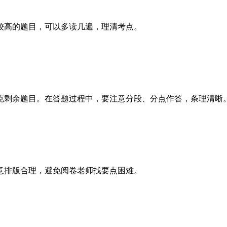
高的题目，可以多读几遍，理清考点。
剩余题目。在答题过程中，要注意分段、分点作答，条理清晰
排版合理，避免阅卷老师找要点困难。