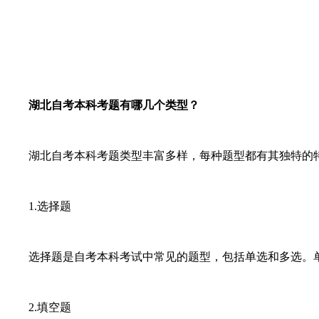
湖北自考本科考题有哪几个类型？
湖北自考本科考题类型丰富多样，每种题型都有其独特的特
1.选择题
选择题是自考本科考试中常见的题型，包括单选和多选。单
2.填空题