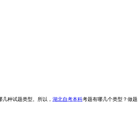
哪几种试题类型。所以，
湖北自考本科
考题有哪几个类型？做题