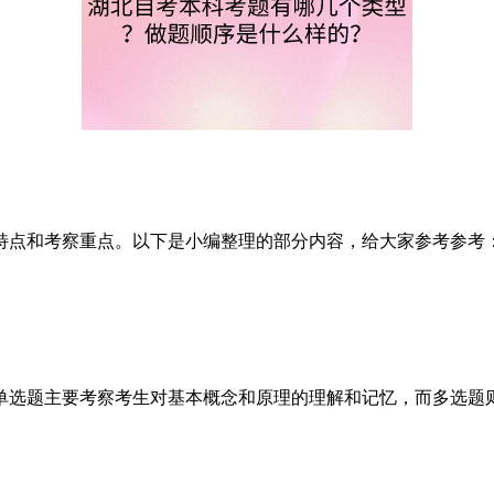
点和考察重点。以下是小编整理的部分内容，给大家参考参考
选题主要考察考生对基本概念和原理的理解和记忆，而多选题则