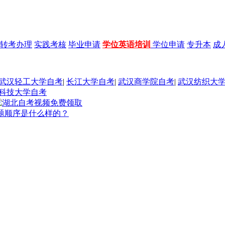
转考办理
实践考核
毕业申请
学位英语培训
学位申请
专升本
成
武汉轻工大学自考
|
长江大学自考
|
武汉商学院自考
|
武汉纺织大
科技大学自考
题顺序是什么样的？