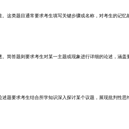
。这类题目通常要求考生填写关键步骤或名称，对考生的记忆
。简答题则要求考生对某一主题或现象进行详细的论述，涵盖
述题要求考生结合所学知识深入探讨某个议题，展现批判性思维