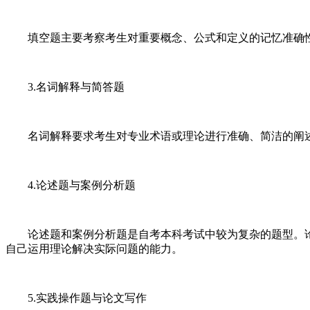
填空题主要考察考生对重要概念、公式和定义的记忆准确性
3.名词解释与简答题
名词解释要求考生对专业术语或理论进行准确、简洁的阐述
4.论述题与案例分析题
论述题和案例分析题是自考本科考试中较为复杂的题型。论
自己运用理论解决实际问题的能力。
5.实践操作题与论文写作