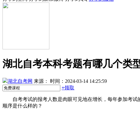
湖北自考本科考题有哪几个类
湖北自考网
来源：
时间：2024-03-14 14:25:59
+
领取
自考考试的报考人数是肉眼可见地在增长，每年参加考试的
顺序是什么样的？