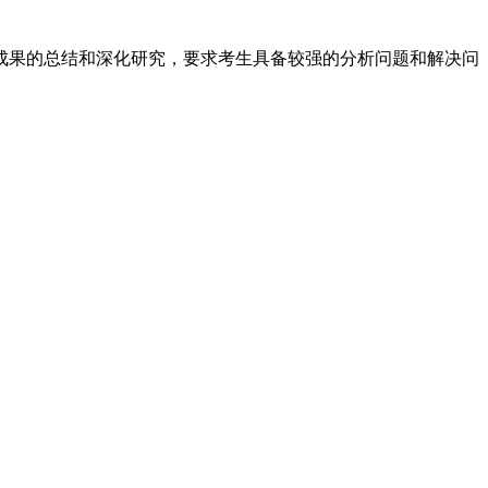
果的总结和深化研究，要求考生具备较强的分析问题和解决问