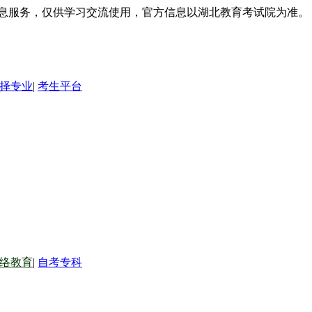
信息服务，仅供学习交流使用，官方信息以湖北教育考试院为准。
择专业
|
考生平台
络教育
|
自考专科