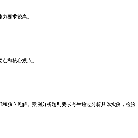
能力要求较高。
要点和核心观点。
和独立见解。案例分析题则要求考生通过分析具体实例，检验