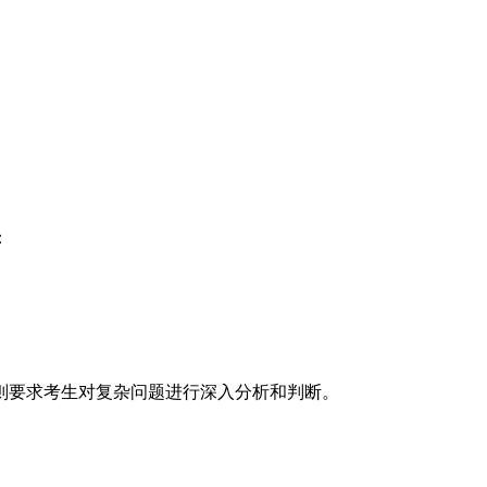
：
要求考生对复杂问题进行深入分析和判断。