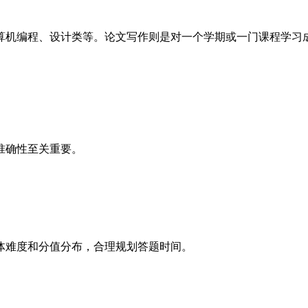
机编程、设计类等。论文写作则是对一个学期或一门课程学习成
准确性至关重要。
难度和分值分布，合理规划答题时间。