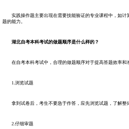
实践操作题主要出现在需要技能验证的专业课程中，如计算
题的能力。
湖北自考本科考试的做题顺序是什么样的？
在自考本科考试中，合理的做题顺序对于提高答题效率和
1.浏览试题
拿到试卷后，考生不要急于作答，应先浏览试题，了解整体
2.仔细审题