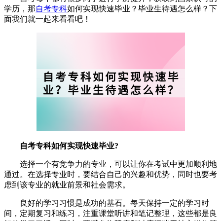
学历，那
自考专科
如何实现快速毕业？毕业生待遇怎么样？下
面我们就一起来看看吧！
自考专科如何实现快速毕业?
选择一个有竞争力的专业，可以让你在考试中更加顺利地
通过。在选择专业时，要结合自己的兴趣和优势，同时也要考
虑到该专业的就业前景和社会需求。
良好的学习习惯是成功的基石。每天保持一定的学习时
间，定期复习和练习，注重课堂听讲和笔记整理，这些都是良