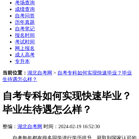
考场查询
成绩查询
自考问答
历年真题
自考笔记
报名时间
考试时间
网上报名
成人高考
专升本
当前位置：
湖北自考网
>
自考专科如何实现快速毕业？毕业
生待遇怎么样？
自考专科如何实现快速毕业？
毕业生待遇怎么样？
整编：
湖北自考网
时间：2024-02-19 16:52:30
自考每年都有很多同学进行学历提升，获取到国家认可的