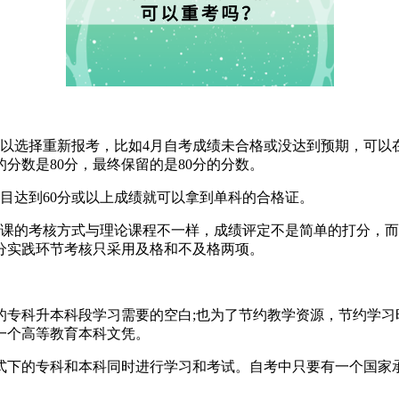
选择重新报考，比如4月自考成绩未合格或没达到预期，可以在
分数是80分，最终保留的是80分的分数。
目达到60分或以上成绩就可以拿到单科的合格证。
课的考核方式与理论课程不一样，成绩评定不是简单的打分，而
分实践环节考核只采用及格和不及格两项。
科升本科段学习需要的空白;也为了节约教学资源，节约学习
一个高等教育本科文凭。
下的专科和本科同时进行学习和考试。自考中只要有一个国家承