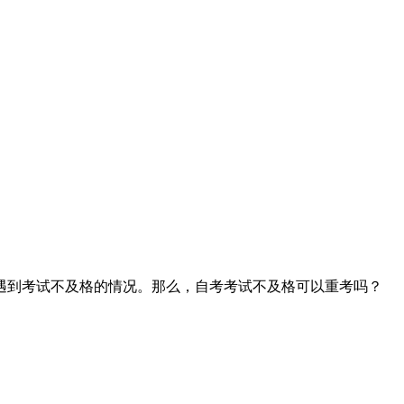
遇到考试不及格的情况。那么，自考考试不及格可以重考吗？