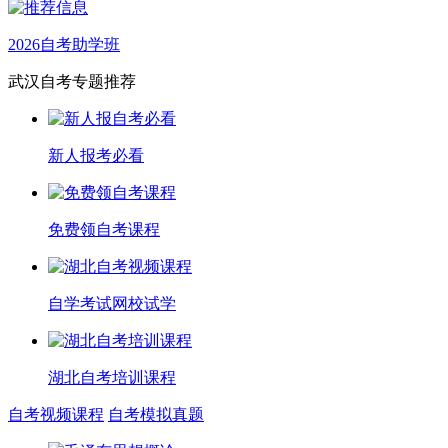
2026自考助学班
武汉自考专题推荐
新人报考必看
免费领自考课程
自学考试网校试学
湖北自考培训课程
自考视频课程
自考模拟真题