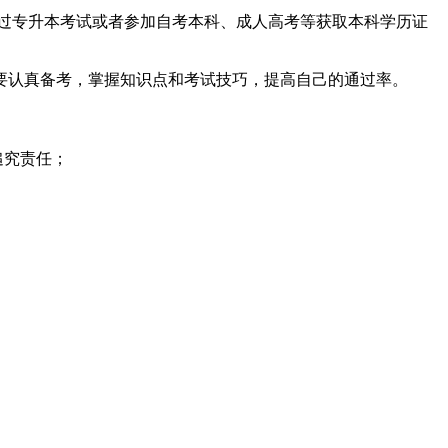
过专升本考试或者参加自考本科、成人高考等获取本科学历证
认真备考，掌握知识点和考试技巧，提高自己的通过率。
追究责任；