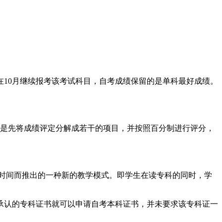
10月继续报考该考试科目，自考成绩保留的是单科最好成绩。
是先将成绩评定分解成若干的项目，并按照百分制进行评分，
时间而推出的一种新的教学模式。即学生在读专科的同时，学
认的专科证书就可以申请自考本科证书，并未要求该专科证一