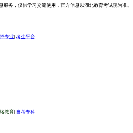
信息服务，仅供学习交流使用，官方信息以湖北教育考试院为准。
择专业
|
考生平台
络教育
|
自考专科