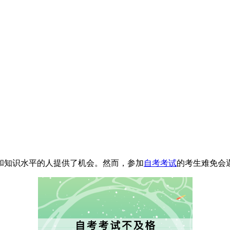
知识水平的人提供了机会。然而，参加
自考考试
的考生难免会