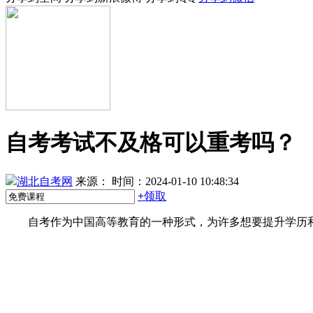
自考考试不及格可以重考吗？
湖北自考网
来源：
时间：2024-01-10 10:48:34
+
领取
自考作为中国高等教育的一种形式，为许多想要提升学历和