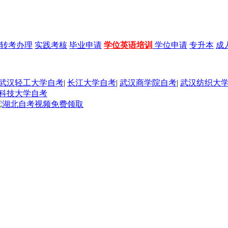
转考办理
实践考核
毕业申请
学位英语培训
学位申请
专升本
成
武汉轻工大学自考
|
长江大学自考
|
武汉商学院自考
|
武汉纺织大
科技大学自考