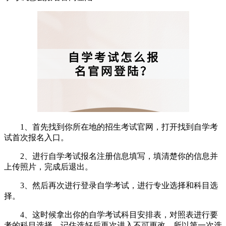
1、首先找到你所在地的招生考试官网，打开找到自学考
试首次报名入口。
2、进行自学考试报名注册信息填写，填清楚你的信息并
上传照片，完成后退出。
3、然后再次进行登录自学考试，进行专业选择和科目选
择。
4、这时候拿出你的自学考试科目安排表，对照表进行要
考的科目选择，记住选好后再次进入不可更改，所以第一次选