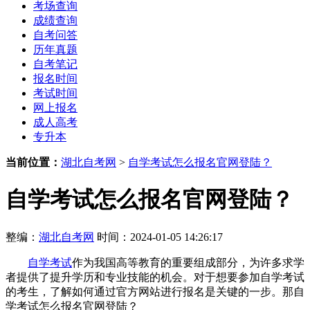
考场查询
成绩查询
自考问答
历年真题
自考笔记
报名时间
考试时间
网上报名
成人高考
专升本
当前位置：
湖北自考网
>
自学考试怎么报名官网登陆？
自学考试怎么报名官网登陆？
整编：
湖北自考网
时间：2024-01-05 14:26:17
自学考试
作为我国高等教育的重要组成部分，为许多求学
者提供了提升学历和专业技能的机会。对于想要参加自学考试
的考生，了解如何通过官方网站进行报名是关键的一步。那自
学考试怎么报名官网登陆？