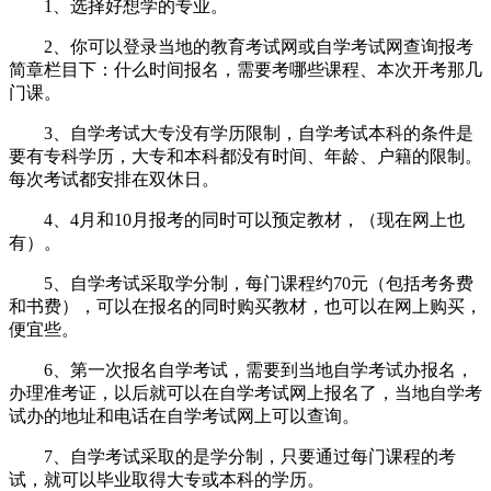
1、选择好想学的专业。
2、你可以登录当地的教育考试网或自学考试网查询报考
简章栏目下：什么时间报名，需要考哪些课程、本次开考那几
门课。
3、自学考试大专没有学历限制，自学考试本科的条件是
要有专科学历，大专和本科都没有时间、年龄、户籍的限制。
每次考试都安排在双休日。
4、4月和10月报考的同时可以预定教材，（现在网上也
有）。
5、自学考试采取学分制，每门课程约70元（包括考务费
和书费），可以在报名的同时购买教材，也可以在网上购买，
便宜些。
6、第一次报名自学考试，需要到当地自学考试办报名，
办理准考证，以后就可以在自学考试网上报名了，当地自学考
试办的地址和电话在自学考试网上可以查询。
7、自学考试采取的是学分制，只要通过每门课程的考
试，就可以毕业取得大专或本科的学历。