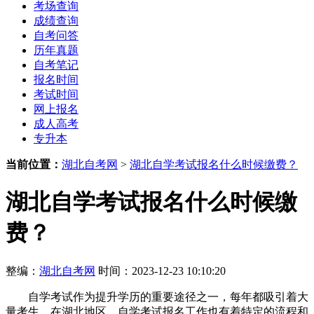
考场查询
成绩查询
自考问答
历年真题
自考笔记
报名时间
考试时间
网上报名
成人高考
专升本
当前位置：
湖北自考网
>
湖北自学考试报名什么时候缴费？
湖北自学考试报名什么时候缴
费？
整编：
湖北自考网
时间：2023-12-23 10:10:20
自学考试作为提升学历的重要途径之一，每年都吸引着大
量考生。在湖北地区，自学考试报名工作也有着特定的流程和