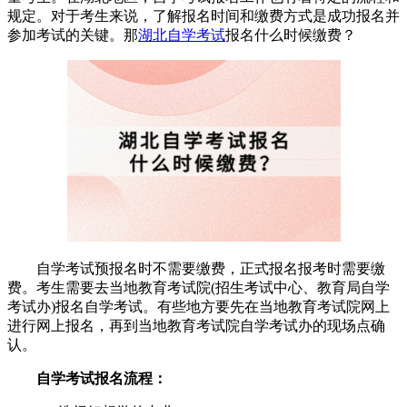
规定。对于考生来说，了解报名时间和缴费方式是成功报名并
参加考试的关键。那
湖北自学考试
报名什么时候缴费？
自学考试预报名时不需要缴费，正式报名报考时需要缴
费。考生需要去当地教育考试院(招生考试中心、教育局自学
考试办)报名自学考试。有些地方要先在当地教育考试院网上
进行网上报名，再到当地教育考试院自学考试办的现场点确
认。
自学考试报名流程：