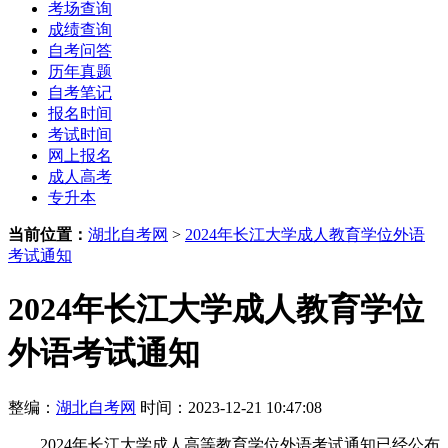
考场查询
成绩查询
自考问答
历年真题
自考笔记
报名时间
考试时间
网上报名
成人高考
专升本
当前位置：
湖北自考网
>
2024年长江大学成人教育学位外语
考试通知
2024年长江大学成人教育学位
外语考试通知
整编：
湖北自考网
时间：2023-12-21 10:47:08
2024年长江大学成人高等教育学位外语考试通知已经公布