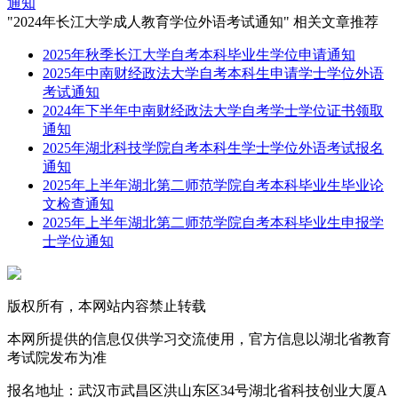
通知
"2024年长江大学成人教育学位外语考试通知" 相关文章推荐
2025年秋季长江大学自考本科毕业生学位申请通知
2025年中南财经政法大学自考本科生申请学士学位外语
考试通知
2024年下半年中南财经政法大学自考学士学位证书领取
通知
2025年湖北科技学院自考本科生学士学位外语考试报名
通知
2025年上半年湖北第二师范学院自考本科毕业生毕业论
文检查通知
2025年上半年湖北第二师范学院自考本科毕业生申报学
士学位通知
版权所有，本网站内容禁止转载
本网所提供的信息仅供学习交流使用，官方信息以湖北省教育
考试院发布为准
报名地址：武汉市武昌区洪山东区34号湖北省科技创业大厦A