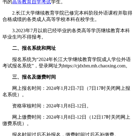
书的
高等教育自学考试
学生。
2.长江大学继续教育学院已修完本科阶段外语课程并取得
合格成绩的各类成人高等学校本科在校学生。
3.2023年7月以前已经毕业的各类高等学历继续教育本科
毕业生均不得报考。
二、报名系统和网址
报名系统为“2024年长江大学继续教育学院成人学位外语
考试报名系统”，登录网址为https://cjdxbm.mh.chaoxing.com。
三、报名及缴费时间
网上报名时间：2024年1月2日-7日（7日17时关闭网上报
名系统）。
资格审核时间：2024年1月8日-12日。
网上缴费时间：2024年1月8日-12日（12日17时关闭网上
缴费系统）。
报名时间过后不补报名，缴费时间过后不补缴费。