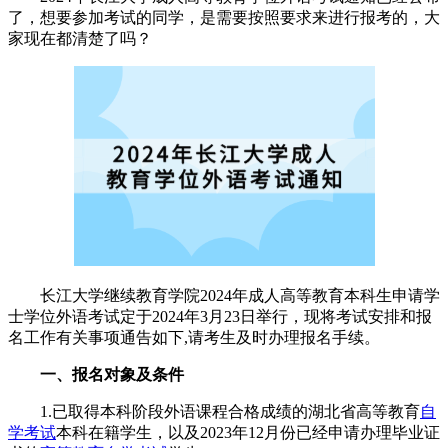
了，想要参加考试的同学，是需要按照要求来进行报考的，大
家现在都清楚了吗？
长江大学继续教育学院2024年成人高等教育本科生申请学
士学位外语考试定于2024年3月23日举行，现将考试安排和报
名工作有关事项通告如下,请考生及时办理报名手续。
一、报名对象及条件
1.已取得本科阶段外语课程合格成绩的湖北省高等教育
自
学考试
本科在籍学生，以及2023年12月份已经申请办理毕业证