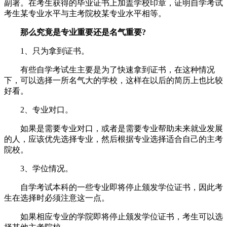
副署。在考生获得的毕业证书上加盖学校印章，证明自学考试
考生某专业水平与主考院校某专业水平相等。
那么究竟是专业重要还是名气重要?
1、只为拿到证书。
有些自学考试生主要是为了快速拿到证书，在这种情况
下，可以选择一所名气大的学校，这样在以后的简历上也比较
好看。
2、专业对口。
如果是需要专业对口，或者是需要专业帮助未来就业发展
的人，应该优先选择专业，然后根据专业选择适合自己的主考
院校。
3、学位情况。
自学考试本科的一些专业即将停止颁发学位证书，因此考
生在选择时必须注意这一点。
如果相应专业的学院即将停止颁发学位证书，考生可以选