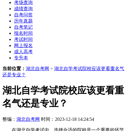
考场查询
成绩查询
自考问答
历年真题
自考笔记
报名时间
考试时间
网上报名
成人高考
专升本
当前位置：
湖北自考网
>
湖北自学考试院校应该更看重名气
还是专业？
湖北自学考试院校应该更看重
名气还是专业？
整编：
湖北自考网
时间：2023-12-18 14:24:54
在湖北自学考试中，选择合适的院校是一个重要的环节。