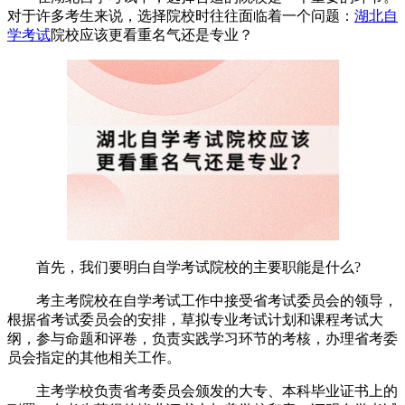
对于许多考生来说，选择院校时往往面临着一个问题：
湖北自
学考试
院校应该更看重名气还是专业？
首先，我们要明白自学考试院校的主要职能是什么?
考主考院校在自学考试工作中接受省考试委员会的领导，
根据省考试委员会的安排，草拟专业考试计划和课程考试大
纲，参与命题和评卷，负责实践学习环节的考核，办理省考委
员会指定的其他相关工作。
主考学校负责省考委员会颁发的大专、本科毕业证书上的