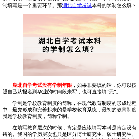
制填写是一个重要环节。那
湖北自学考试
本科的学制怎么填？
湖北自学考试没有学制年限
，如果非要填的话，你可以按
照自己从报名到毕业的时间段来写，也可直接填“无”。
学制是学校教育制度的简称，在现代教育制度的形成过程
中，最先形成和完善起来的是学校教育系统，最初的教育制度
就是学校教育制度，简称学制。
在填写教育层次的时候，肯定是应该填写本科是肯定没有
错的。我国的学历层次也只是区分博士研究生、硕士研究生、