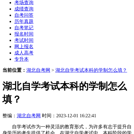
考场查询
成绩查询
自考问答
历年真题
自考笔记
报名时间
考试时间
网上报名
成人高考
专升本
当前位置：
湖北自考网
>
湖北自学考试本科的学制怎么填？
湖北自学考试本科的学制怎么
填？
整编：
湖北自考网
时间：2023-12-01 16:22:41
自学考试作为一种灵活的教育形式，为许多有志于提升自
身学历的考生提供了机会。在湖北自学考试中，本科阶段的学