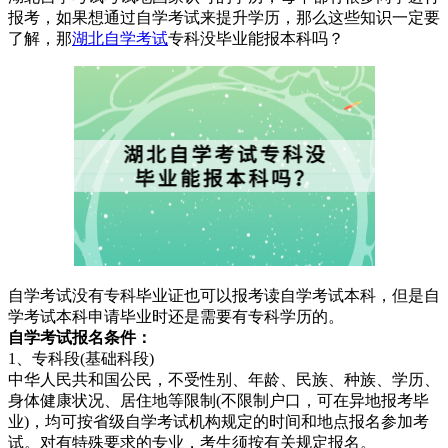
报考，如果想通过自学考试来提升学历，那么这些知识一定要
了解，那
湖北自学考试
专科没毕业能报本科吗？
自学考试没有专科毕业证也可以报考读自学考试本科，但是自
学考试本科申请毕业时还是需要有专科学历的。
自学考试报名条件：
1、专科段(基础科段)
中华人民共和国公民，不受性别、年龄、民族、种族、学历、
身体健康状况、居住地等限制(不限制户口，可在异地报考毕
业)，均可按省级自学考试机构规定的时间和地点报名参加考
试。对有特殊要求的专业，考生须按有关规定报名。