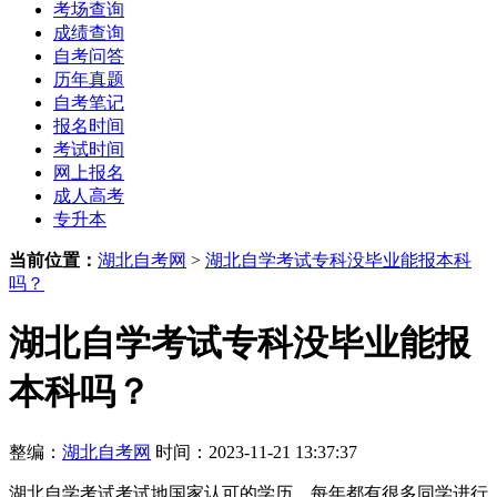
考场查询
成绩查询
自考问答
历年真题
自考笔记
报名时间
考试时间
网上报名
成人高考
专升本
当前位置：
湖北自考网
>
湖北自学考试专科没毕业能报本科
吗？
湖北自学考试专科没毕业能报
本科吗？
整编：
湖北自考网
时间：2023-11-21 13:37:37
湖北自学考试考试地国家认可的学历，每年都有很多同学进行