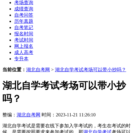
考场查询
成绩查询
自考问答
历年真题
自考笔记
报名时间
考试时间
网上报名
成人高考
专升本
当前位置：
湖北自考网
>
湖北自学考试考场可以带小抄吗？
湖北自学考试考场可以带小抄
吗？
整编：
湖北自考网
时间：2023-11-21 11:26:10
湖北自学考试是需要在线下参加入学考试的，考生在考试的时
候，是需要按照要求来参加考试的，那
湖北自学考试
考场可以