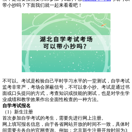
带小抄吗？下面我们就一起来看看吧！
不可以。考试是检验自己平时学习水平的一堂测试，自学考试
监考非常严，考场会屏蔽信号，不可以拿小抄。考试是通过书
面或口头提问的方式，考查知识或技能的测试，也是对学生学
业成绩和教学效果作出全面性检查的一种方法。
自学考试报名
（1）新生注册
首次参加自学考试的考生，需要先进行网上注册。
网上填写报名信息，由于各省网站开放的时间不一致，具体时
间需要去各自的官网查询。例如：北京新生注册开放时间为3