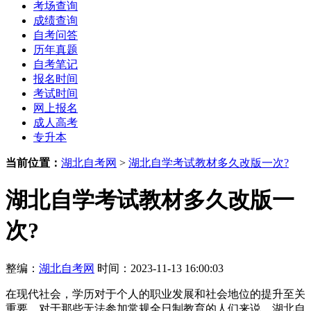
考场查询
成绩查询
自考问答
历年真题
自考笔记
报名时间
考试时间
网上报名
成人高考
专升本
当前位置：
湖北自考网
>
湖北自学考试教材多久改版一次?
湖北自学考试教材多久改版一
次?
整编：
湖北自考网
时间：2023-11-13 16:00:03
在现代社会，学历对于个人的职业发展和社会地位的提升至关
重要。对于那些无法参加常规全日制教育的人们来说，湖北自