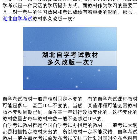
学考试是一种灵活的学历提升方式。而教材作为学习的重要工
具，对于考生的学习效果和考试成绩有着重要的影响。那么，
湖北自学考试
教材多久改版一次?
自学考试教材一般是相对固定不变的，有的自学考试课程教材
可能是多年，甚至10年不变的。当然，某些课程可能会因教材
版本变动周期已到，而在某一年进行改版变化的，这些变化的
教材数量占每年教材总数一般不会超过10%的。
自学考试教材都是全国自学考试办指定的教材，一般考试大纲
都是根据指定教材来出的，所以教材一定不能买错。自学考试
教材一般在每次考试前发布考试安排与计划时同时公布各科目