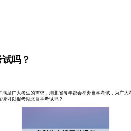
考试吗？
了满足广大考生的需求，湖北省每年都会举办自学考试，为广大
在读可以报考湖北自学考试吗？