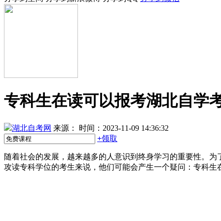
专科生在读可以报考湖北自学
湖北自考网
来源：
时间：2023-11-09 14:36:32
+
领取
随着社会的发展，越来越多的人意识到终身学习的重要性。为
攻读专科学位的考生来说，他们可能会产生一个疑问：专科生