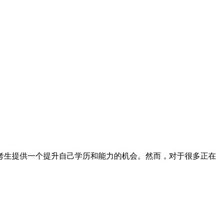
考生提供一个提升自己学历和能力的机会。然而，对于很多正在