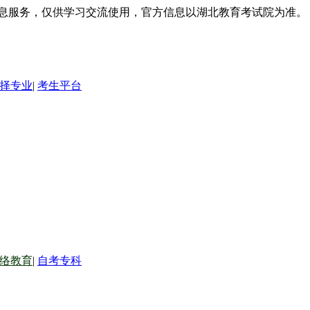
信息服务，仅供学习交流使用，官方信息以湖北教育考试院为准。
择专业
|
考生平台
络教育
|
自考专科