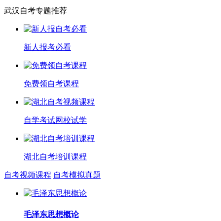
武汉自考专题推荐
新人报考必看
免费领自考课程
自学考试网校试学
湖北自考培训课程
自考视频课程
自考模拟真题
毛泽东思想概论