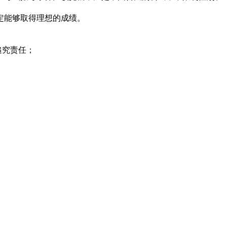
定能够取得理想的成绩。
追究责任；