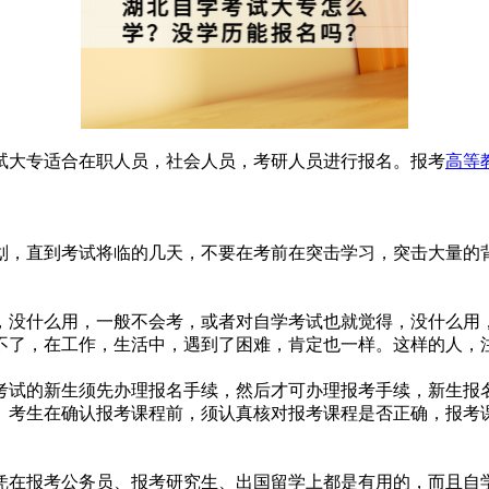
试大专适合在职人员，社会人员，考研人员进行报名。报考
高等
划，直到考试将临的几天，不要在考前在突击学习，突击大量的
，没什么用，一般不会考，或者对自学考试也就觉得，没什么用
不了，在工作，生活中，遇到了困难，肯定也一样。这样的人，
学考试的新生须先办理报名手续，然后才可办理报考手续，新生报
。考生在确认报考课程前，须认真核对报考课程是否正确，报考
凭在报考公务员、报考研究生、出国留学上都是有用的，而且自