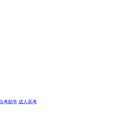
自考助学
成人高考