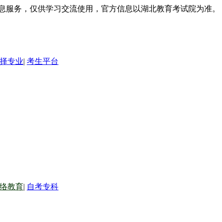
信息服务，仅供学习交流使用，官方信息以湖北教育考试院为准。
择专业
|
考生平台
络教育
|
自考专科