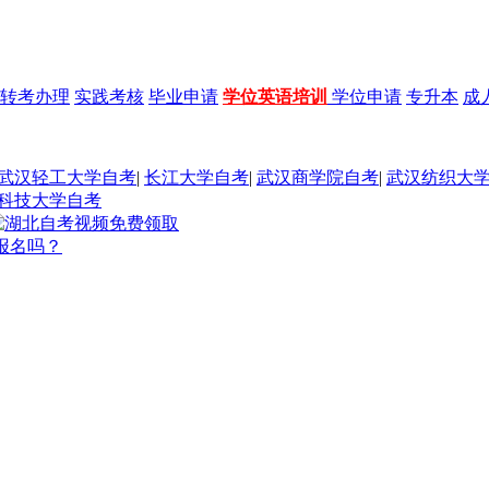
转考办理
实践考核
毕业申请
学位英语培训
学位申请
专升本
成
武汉轻工大学自考
|
长江大学自考
|
武汉商学院自考
|
武汉纺织大
科技大学自考
报名吗？