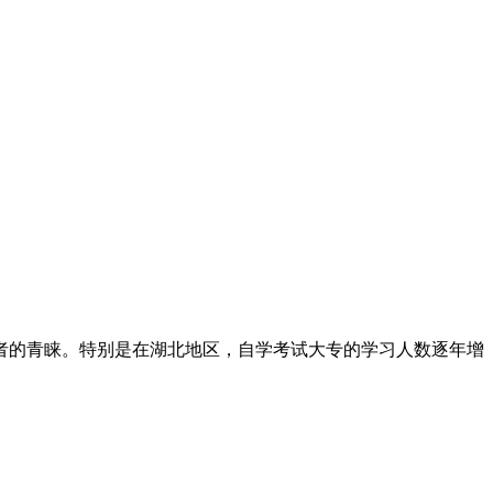
者的青睐。特别是在湖北地区，自学考试大专的学习人数逐年增