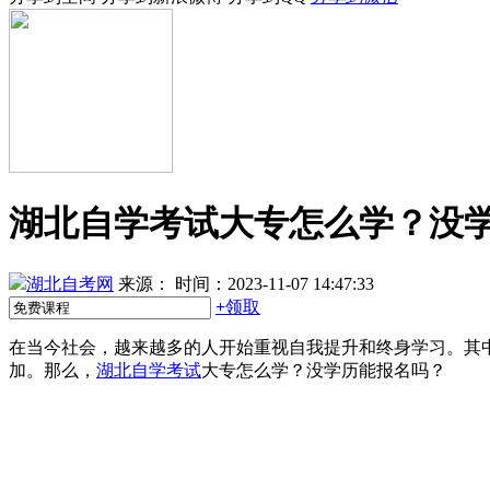
湖北自学考试大专怎么学？没
湖北自考网
来源：
时间：2023-11-07 14:47:33
+
领取
在当今社会，越来越多的人开始重视自我提升和终身学习。其
加。那么，
湖北自学考试
大专怎么学？没学历能报名吗？