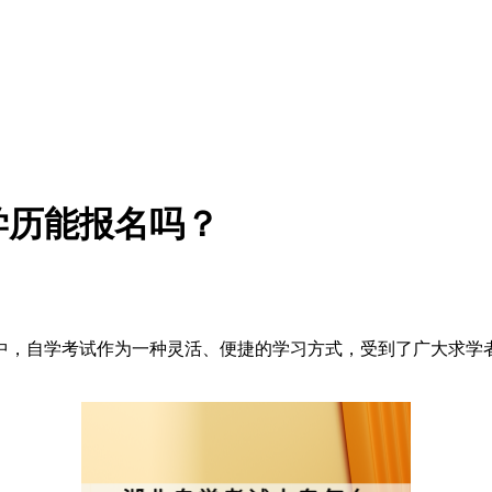
学历能报名吗？
中，自学考试作为一种灵活、便捷的学习方式，受到了广大求学