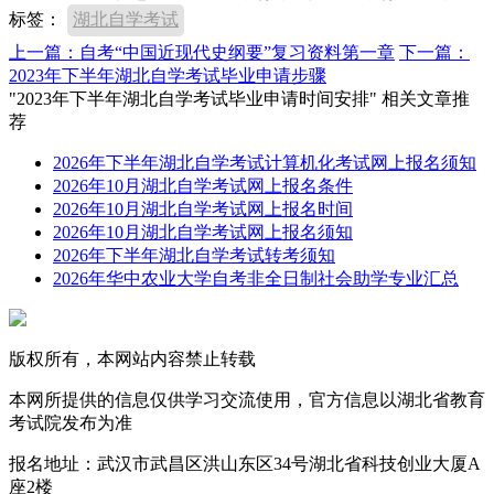
标签：
湖北自学考试
上一篇：自考“中国近现代史纲要”复习资料第一章
下一篇：
2023年下半年湖北自学考试毕业申请步骤
"2023年下半年湖北自学考试毕业申请时间安排" 相关文章推
荐
2026年下半年湖北自学考试计算机化考试网上报名须知
2026年10月湖北自学考试网上报名条件
2026年10月湖北自学考试网上报名时间
2026年10月湖北自学考试网上报名须知
2026年下半年湖北自学考试转考须知
2026年华中农业大学自考非全日制社会助学专业汇总
版权所有，本网站内容禁止转载
本网所提供的信息仅供学习交流使用，官方信息以湖北省教育
考试院发布为准
报名地址：武汉市武昌区洪山东区34号湖北省科技创业大厦A
座2楼