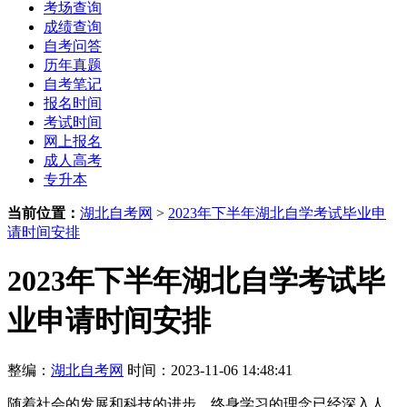
考场查询
成绩查询
自考问答
历年真题
自考笔记
报名时间
考试时间
网上报名
成人高考
专升本
当前位置：
湖北自考网
>
2023年下半年湖北自学考试毕业申
请时间安排
2023年下半年湖北自学考试毕
业申请时间安排
整编：
湖北自考网
时间：2023-11-06 14:48:41
随着社会的发展和科技的进步，终身学习的理念已经深入人