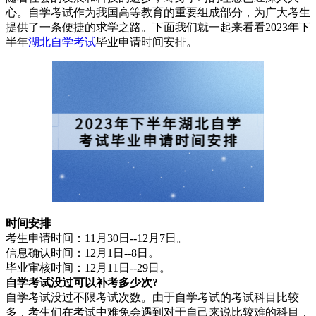
心。自学考试作为我国高等教育的重要组成部分，为广大考生
提供了一条便捷的求学之路。下面我们就一起来看看2023年下
半年
湖北自学考试
毕业申请时间安排。
时间安排
考生申请时间：11月30日--12月7日。
信息确认时间：12月1日--8日。
毕业审核时间：12月11日--29日。
自学考试没过可以补考多少次?
自学考试没过不限考试次数。由于自学考试的考试科目比较
多，考生们在考试中难免会遇到对于自己来说比较难的科目，