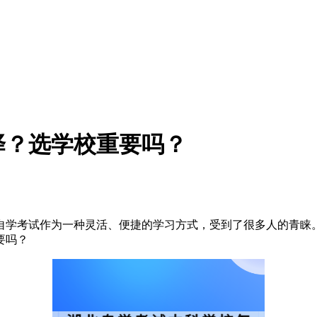
择？选学校重要吗？
自学考试作为一种灵活、便捷的学习方式，受到了很多人的青睐
要吗？