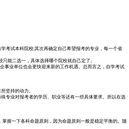
自学考试本科院校;其次再确定自己希望报考的专业，每一个省
院校只能二选一，具体选择哪个院校就自己定了。
到企事业单位也会更快迎来新的工作机遇。总而言之，自学考试
有所坚持的动力。
特殊专业对报考者的学历、职业等还有一些具体要求。所以在选
，掌握一下各科命题原则，因为命题原则一般是稳定平衡的。随