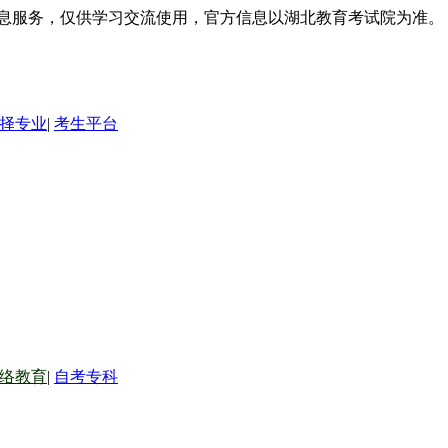
信息服务，仅供学习交流使用，官方信息以湖北教育考试院为准。
择专业
|
考生平台
络教育
|
自考专科