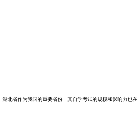
。湖北省作为我国的重要省份，其自学考试的规模和影响力也在