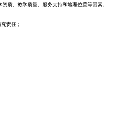
学资质、教学质量、服务支持和地理位置等因素。
追究责任；