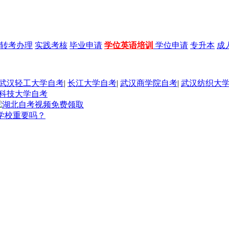
转考办理
实践考核
毕业申请
学位英语培训
学位申请
专升本
成
武汉轻工大学自考
|
长江大学自考
|
武汉商学院自考
|
武汉纺织大
科技大学自考
学校重要吗？