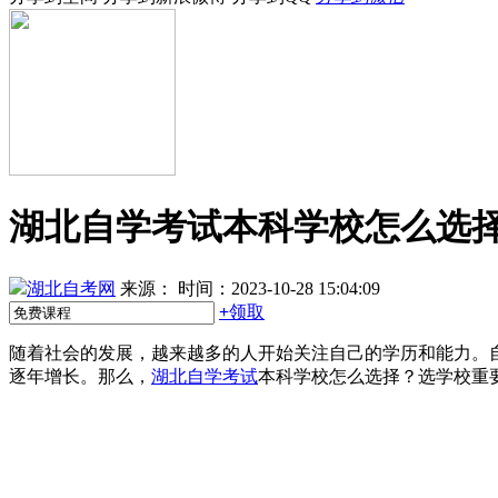
湖北自学考试本科学校怎么选
湖北自考网
来源：
时间：2023-10-28 15:04:09
+
领取
随着社会的发展，越来越多的人开始关注自己的学历和能力。
逐年增长。那么，
湖北自学考试
本科学校怎么选择？选学校重