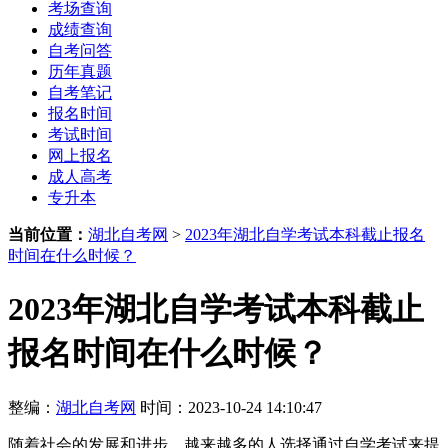
考场查询
成绩查询
自考问答
历年真题
自考笔记
报名时间
考试时间
网上报名
成人高考
专升本
当前位置：
湖北自考网
>
2023年湖北自学考试本科截止报名
时间在什么时候？
2023年湖北自学考试本科截止
报名时间在什么时候？
整编：
湖北自考网
时间：2023-10-24 14:10:47
随着社会的发展和进步，越来越多的人选择通过自学考试来提