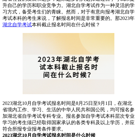
升自己的学历和职业竞争力。湖北自学考试作为一种灵活的学
习方式，备受考生们的青睐。然而，对于有意向报考湖北自学
考试本科的考生来说，了解报名时间是非常重要的。那2023年
湖北自学考试
本科截止报名时间在什么时候？
2023湖北10月自学考试报名时间是8月25日至9月1日，在湖北
省境内工作、学习、生活的中华人民共和国公民，均可报名参
加湖北省自学考试专科专业。报名参加自学考试本科层次专业
学习的考生须已经取得国家承认的各类专科及以上学历，并应
符合所报专业报考条件要求。
2023湖北10月自学考试报名时间是什么时候