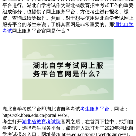
平台进行。湖北自学考试作为湖北省教育招生考试工作的重要
组成部分，也提供了网上服务平台，方便考生进行报名、缴
费、查询成绩等操作。然而，对于想要使用湖北自学考试网上
服务平台的考生来说，了解其官网是非常重要的。那
湖北自学
考试
网上服务平台官网是什么？
湖北自学考试平台即湖北省自学考试
考生服务平台
，网址：
https://zk.hbea.edu.cn/portal-web/。
考生打开
湖北省教育考试院
官网之后，在首页下拉中，找到自
学考试，选择考生服务平台，点击进入就打开了2023年湖北自
学考试报名入口，网址是zk.hbea.edu.cn/portal-web/login?w=1。