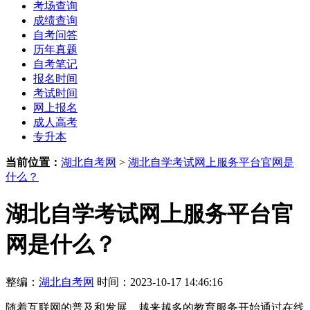
考场查询
成绩查询
自考问答
历年真题
自考笔记
报名时间
考试时间
网上报名
成人高考
专升本
当前位置：
湖北自考网
>
湖北自学考试网上服务平台官网是
什么？
湖北自学考试网上服务平台官
网是什么？
整编：
湖北自考网
时间：2023-10-17 14:46:16
随着互联网的普及和发展，越来越多的教育服务开始通过在线