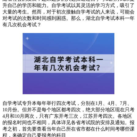
升自己的学历和能力。自学考试以其灵活的学习方式，吸引了
大量的考生。然而，对于初次接触自学考试的人来说，可能会
对考试的次数和时间感到困惑。那么，湖北自学考试本科一年
有几次机会考试？
自学考试专升本每年举行四次考试，分别在1月、4月、7月、
10月份。但并不是每个地区都考四次，绝大部分地区现在只考
4月和10月两次，只有广东开考三次，江苏开考四次。各地区
的报名时间也不相同，具体详见各省考试院的安排及通知。报
考之初，首先要查看当年自己所在省市都在什么时间考哪些课
程，来确定自己要报考的科目