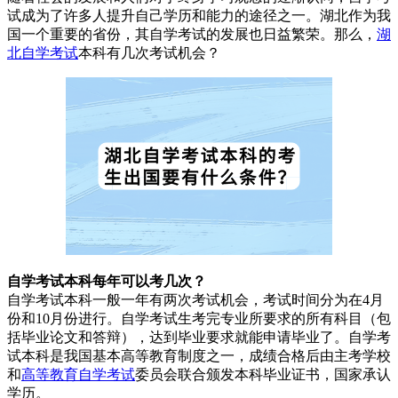
试成为了许多人提升自己学历和能力的途径之一。湖北作为我
国一个重要的省份，其自学考试的发展也日益繁荣。那么，
湖
北自学考试
本科有几次考试机会？
自学考试本科每年可以考几次？
自学考试本科一般一年有两次考试机会，考试时间分为在4月
份和10月份进行。自学考试生考完专业所要求的所有科目（包
括毕业论文和答辩），达到毕业要求就能申请毕业了。自学考
试本科是我国基本高等教育制度之一，成绩合格后由主考学校
和
高等教育自学考试
委员会联合颁发本科毕业证书，国家承认
学历。