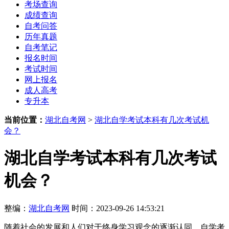
考场查询
成绩查询
自考问答
历年真题
自考笔记
报名时间
考试时间
网上报名
成人高考
专升本
当前位置：
湖北自考网
>
湖北自学考试本科有几次考试机
会？
湖北自学考试本科有几次考试
机会？
整编：
湖北自考网
时间：2023-09-26 14:53:21
随着社会的发展和人们对于终身学习观念的逐渐认同，自学考