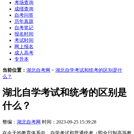
考场查询
成绩查询
自考问答
历年真题
自考笔记
报名时间
考试时间
网上报名
成人高考
专升本
当前位置：
湖北自考网
>
湖北自学考试和统考的区别是什
么？
湖北自学考试和统考的区别是
什么？
整编：
湖北自考网
时间：2023-09-25 15:39:28
在今天的教育体系中，自学考试和普通统考（即全日制高等教