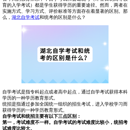
育的入学考试）都是学生获得学历的重要途径。然而，两者在
实施方式、学习方式、评价标准等方面存在着显著的区别。那
么，
湖北自学考试
和统考的区别是什么？
自学考试是指专科起点或者高中起点，通过自学考试获得本科
学历的一种学历教育形式。
统招是指通过参加全国统一组织的招生考试，进入学校学习而
获得学历的一种学历教育形式。
自学考试和统招主要有以下三点区别：
第一，考试难度不一样。自学考试
的考试难度比较小，统招考
试难度比较大。