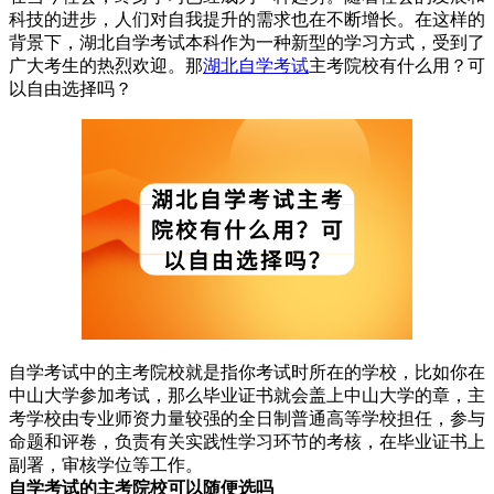
科技的进步，人们对自我提升的需求也在不断增长。在这样的
背景下，湖北自学考试本科作为一种新型的学习方式，受到了
广大考生的热烈欢迎。那
湖北自学考试
主考院校有什么用？可
以自由选择吗？
自学考试中的主考院校就是指你考试时所在的学校，比如你在
中山大学参加考试，那么毕业证书就会盖上中山大学的章，主
考学校由专业师资力量较强的全日制普通高等学校担任，参与
命题和评卷，负责有关实践性学习环节的考核，在毕业证书上
副署，审核学位等工作。
自学考试的主考院校可以随便选吗