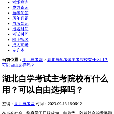
考场查询
成绩查询
自考问答
历年真题
自考笔记
报名时间
考试时间
网上报名
成人高考
专升本
当前位置：
湖北自考网
>
湖北自学考试主考院校有什么用？
可以自由选择吗？
湖北自学考试主考院校有什么
用？可以自由选择吗？
整编：
湖北自考网
时间：2023-09-18 16:06:12
在当今社会，终身学习已经成为一种趋势。随着社会的发展和