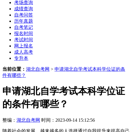
考场查询
成绩查询
自考问答
历年真题
自考笔记
报名时间
考试时间
网上报名
成人高考
专升本
当前位置：
湖北自考网
>
申请湖北自学考试本科学位证的条
件有哪些？
申请湖北自学考试本科学位证
的条件有哪些？
整编：
湖北自考网
时间：2023-09-14 15:12:56
随着社会的发展，越来越多的人选择通过自我提升来提高自己