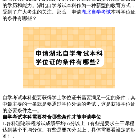
的学历和能力。湖北自学考试本科作为一种新型的教育方式，
受到了广大考生的关注。那么，申请
湖北自学考试
本科学位证
的条件有哪些？
自学考试本科想要获得学士学位证书需要满足一定的条件，其
中最主要的一条就是要通过学位外语的考试，这是获得学位证
的必要条件之一。
自学考试本科需要符合哪些条件才能申请学位
1.各科理论课程考试成绩平均65分以上（有些是要求主干课程
达到某个平均分值、有些是要70分以上，具体需要看设定的标
准）。