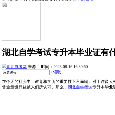
湖北自学考试专升本毕业证有
湖北自考网
来源：
时间：2023-08-16 16:30:50
+
领取
在今天的社会中，教育和学历的重要性不言而喻。对于许多人
含金量也日益被人们所认可。那么，
湖北自学考试
专升本毕业