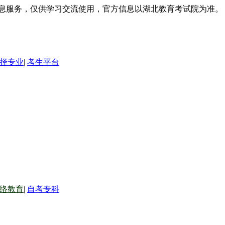
信息服务，仅供学习交流使用，官方信息以湖北教育考试院为准。
择专业
|
考生平台
络教育
|
自考专科