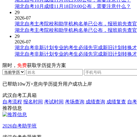
湖北自考10月成绩11月18日9:00公布，需要注意什么？
29
2026-07
湖北自考主考院校和助学机构名单已公布，报班前先查官
湖北自考主考院校和助学机构名单已公布，报班前先查官
29
2026-07
湖北自考非新计划专业的考生必须先完成新旧计划转换才
湖北自考非新计划专业的考生必须先完成新旧计划转换才
限时，
免费
获取学历提升方案
已帮助
10w万+
意向学历提升用户成功上岸
武汉自考工具箱
自考流程
报名时间
考试时间
考场查询
成绩查询
成绩复查
自考
推荐信息
2026自考助学班