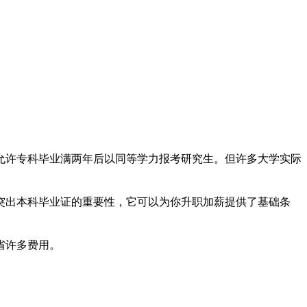
允许专科毕业满两年后以同等学力报考研究生。但许多大学实际
突出本科毕业证的重要性，它可以为你升职加薪提供了基础条
省许多费用。