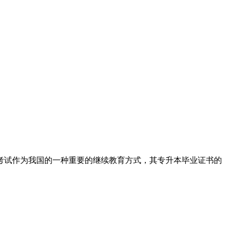
考试作为我国的一种重要的继续教育方式，其专升本毕业证书的