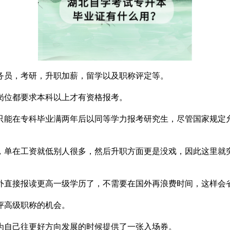
务员，考研，升职加薪，留学以及职称评定等。
岗位都要求本科以上才有资格报考。
只能在专科毕业满两年后以同等学力报考研究生，尽管国家规定
，单在工资就低别人很多，然后升职方面更是没戏，因此这里就
外直接报读更高一级学历了，不需要在国外再浪费时间，这样会
评高级职称的机会。
为自己往更好方向发展的时候提供了一张入场券。