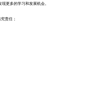
发现更多的学习和发展机会。
追究责任；