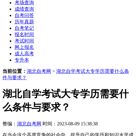
考场查询
成绩查询
自考问答
历年真题
自考笔记
报名时间
考试时间
网上报名
成人高考
专升本
当前位置：
湖北自考网
>
湖北自学考试大专学历需要什么条
件与要求？
湖北自学考试大专学历需要什
么条件与要求？
整编：
湖北自考网
时间：2023-08-09 15:38:38
在当今这个高度竞争的社会中，提升自己的学历和知识水平成