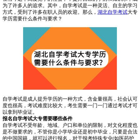
为了许多人的追求。其中，自学考试是一种灵活、自主的学习
方式，受到了许多在职人员的欢迎。那么，
湖北自学考试
大专
学历需要什么条件与要求？
自学考试是成人提升学历的一种方式，含金量很高，社会认可
度也很高，考试难度比较大，考生需要一门一门通过考试才可
以拿到毕业证。
报名自学考试大专需要哪些条件
自学考试不受年龄、地域、户口和单位的限制，对文化程度也
是不做要求的，不管你是小学毕业还是初中毕业，只要是合法
的中国国籍，就可以进行报名，对于报考特殊专业(如医药护