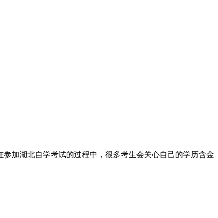
在参加湖北自学考试的过程中，很多考生会关心自己的学历含金