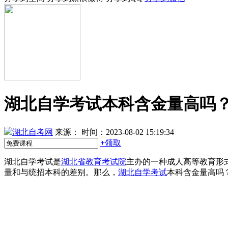
湖北自学考试本科含金量高吗
湖北自考网
来源：
时间：2023-08-02 15:19:34
+
领取
湖北自学考试是
湖北省教育考试院
主办的一种成人高等教育形
量和与统招本科的差别。那么，
湖北自学考试
本科含金量高吗