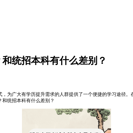
？和统招本科有什么差别？
式，为广大有学历提升需求的人群提供了一个便捷的学习途径。
？和统招本科有什么差别？