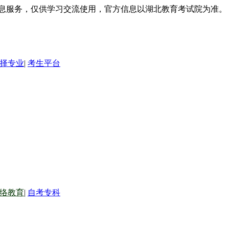
信息服务，仅供学习交流使用，官方信息以湖北教育考试院为准。
择专业
|
考生平台
络教育
|
自考专科