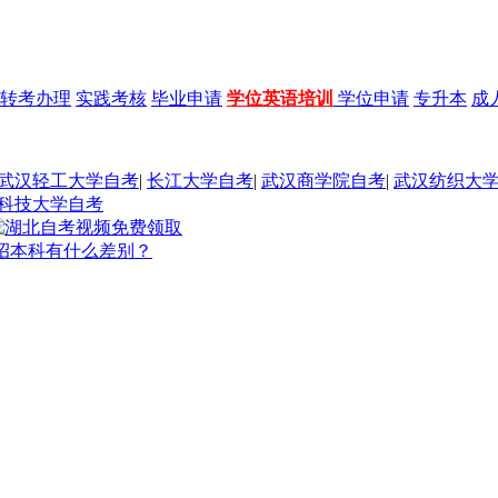
转考办理
实践考核
毕业申请
学位英语培训
学位申请
专升本
成
武汉轻工大学自考
|
长江大学自考
|
武汉商学院自考
|
武汉纺织大
科技大学自考
招本科有什么差别？