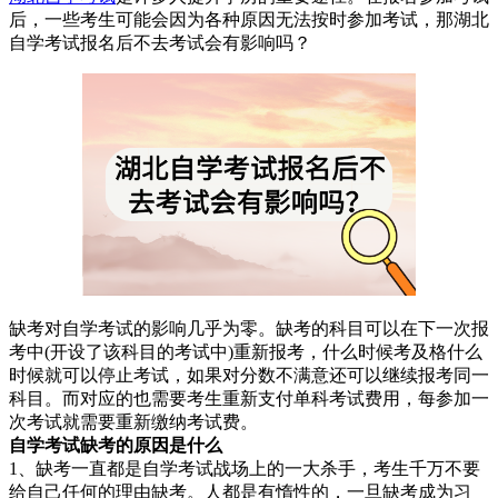
后，一些考生可能会因为各种原因无法按时参加考试，那湖北
自学考试报名后不去考试会有影响吗？
缺考对自学考试的影响几乎为零。缺考的科目可以在下一次报
考中(开设了该科目的考试中)重新报考，什么时候考及格什么
时候就可以停止考试，如果对分数不满意还可以继续报考同一
科目。而对应的也需要考生重新支付单科考试费用，每参加一
次考试就需要重新缴纳考试费。
自学考试缺考的原因是什么
1、缺考一直都是自学考试战场上的一大杀手，考生千万不要
给自己任何的理由缺考。人都是有惰性的，一旦缺考成为习