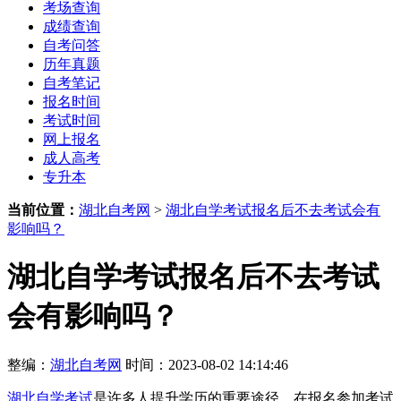
考场查询
成绩查询
自考问答
历年真题
自考笔记
报名时间
考试时间
网上报名
成人高考
专升本
当前位置：
湖北自考网
>
湖北自学考试报名后不去考试会有
影响吗？
湖北自学考试报名后不去考试
会有影响吗？
整编：
湖北自考网
时间：2023-08-02 14:14:46
湖北自学考试
是许多人提升学历的重要途径。在报名参加考试