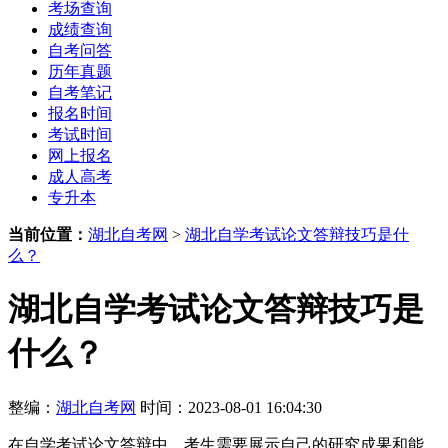
考场查询
成绩查询
自考问答
历年真题
自考笔记
报名时间
考试时间
网上报名
成人高考
专升本
当前位置：
湖北自考网
>
湖北自学考试论文答辩技巧是什
么？
湖北自学考试论文答辩技巧是
什么？
整编：
湖北自考网
时间：2023-08-01 16:04:30
在自学考试论文答辩中，考生需要展示自己的研究成果和能