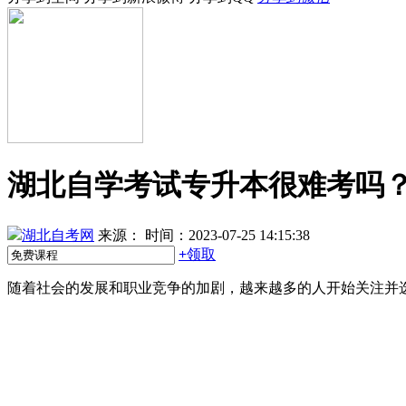
湖北自学考试专升本很难考吗
湖北自考网
来源：
时间：2023-07-25 14:15:38
+
领取
随着社会的发展和职业竞争的加剧，越来越多的人开始关注并