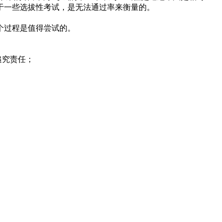
于一些选拔性考试，是无法通过率来衡量的。
个过程是值得尝试的。
追究责任；