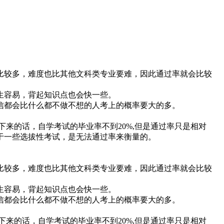
比较多，难度也比其他文科类专业要难，因此通过率就会比较
生容易，背起知识点也会快一些。
信都会比什么都不做不想的人考上的概率要大的多。
算下来的话，自学考试的毕业率不到20%,但是通过率只是相对
于一些选拔性考试，是无法通过率来衡量的。
比较多，难度也比其他文科类专业要难，因此通过率就会比较
生容易，背起知识点也会快一些。
信都会比什么都不做不想的人考上的概率要大的多。
算下来的话，自学考试的毕业率不到20%,但是通过率只是相对