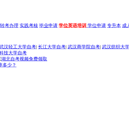
转考办理
实践考核
毕业申请
学位英语培训
学位申请
专升本
成
武汉轻工大学自考
|
长江大学自考
|
武汉商学院自考
|
武汉纺织大
科技大学自考
率多少？