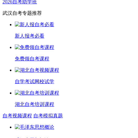
2026自考助学班
武汉自考专题推荐
新人报考必看
免费领自考课程
自学考试网校试学
湖北自考培训课程
自考视频课程
自考模拟真题