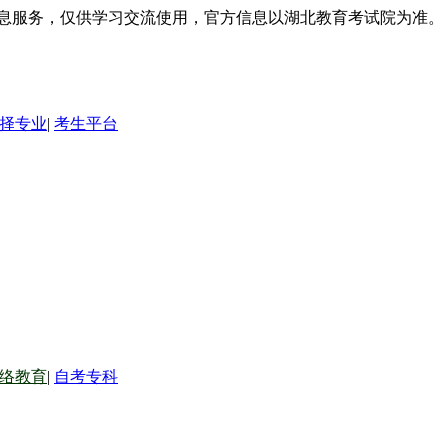
信息服务，仅供学习交流使用，官方信息以湖北教育考试院为准。
择专业
|
考生平台
络教育
|
自考专科