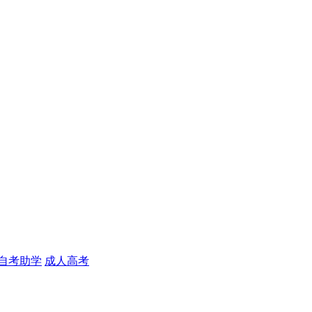
自考助学
成人高考