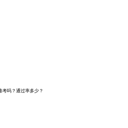
难考吗？通过率多少？