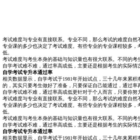
考试难度与专业有直接联系。专业不同，那么考试的难度自然
专业课的多少也决定了考试难度。有些专业的专业课程较多，
低。
考试难度与考生本身的基础与知识量也有很大联系。不同的考
自学考试难不难，通过率高或低，主要还是根据考生的实际情
自学考试专升
本通过率
相关数据显示，自学考试于1981年开始试点，三十几年来累积有
的，其实只要考生做好了准备，只要保证自己能通过，通过率
自学考试难不难，通过率高或低更针对于个人而言，只要你努
考试难度与专业有直接联系。专业不同，那么考试的难度自然
专业课的多少也决定了考试难度。有些专业的专业课程较多，
低。
考试难度与考生本身的基础与知识量也有很大联系。不同的考
自学考试难不难，通过率高或低，主要还是根据考生的实际情
自学考试专升本通过率
相关数据显示，自学考试于1981年开始试点，三十几年来累积有