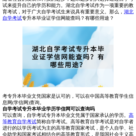
试来提升自己的学历和能力。湖北自学考试作为一项重要的教
育考试，对于广大自学考试生来说具有重要意义。那么，
湖北
自学考试
专升本毕业证学信网能查吗？有哪些用途？
考专升本毕业文凭国家是认可的，可以在中国高等教育学生信
息网(学信网)查询。
自学考试专升本毕业学历学信网可以查询吗
可以查询，自学考试专升本毕业文凭属于国家承认的学历。
高
等教育自学考试
简称自学考试。高等教育自学考试是对自学者
进行的以学历考试为主的高等教育国家考试，是个人自学、社
会助学和国家考试相结合的高等教育形式，是我国社会主义高