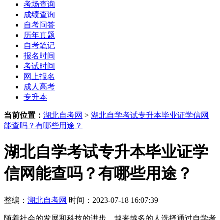
考场查询
成绩查询
自考问答
历年真题
自考笔记
报名时间
考试时间
网上报名
成人高考
专升本
当前位置：
湖北自考网
>
湖北自学考试专升本毕业证学信网
能查吗？有哪些用途？
湖北自学考试专升本毕业证学
信网能查吗？有哪些用途？
整编：
湖北自考网
时间：2023-07-18 16:07:39
随着社会的发展和科技的进步，越来越多的人选择通过自学考