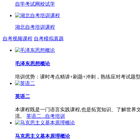
自学考试网校试学
湖北自考培训课程
自考视频课程
自考模拟真题
毛泽东思想概论
培训优势：课时考点精讲+刷题+冲刺，熟练应对考试题
英语二
本课程既是一门语言实践课程,也是拓宽知识、了解世界
流。
英语二...自考培训
马克思主义基本原理概论