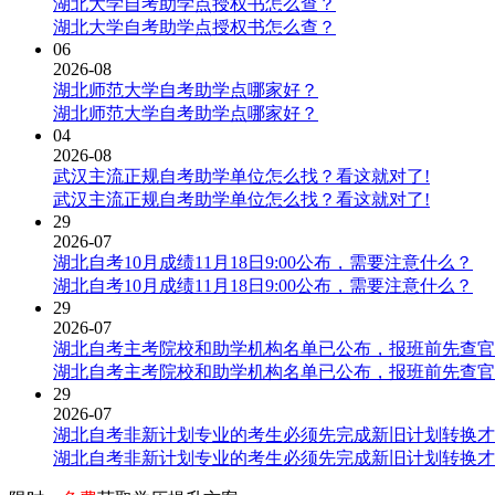
湖北大学自考助学点授权书怎么查？
湖北大学自考助学点授权书怎么查？
06
2026-08
湖北师范大学自考助学点哪家好？
湖北师范大学自考助学点哪家好？
04
2026-08
武汉主流正规自考助学单位怎么找？看这就对了!
武汉主流正规自考助学单位怎么找？看这就对了!
29
2026-07
湖北自考10月成绩11月18日9:00公布，需要注意什么？
湖北自考10月成绩11月18日9:00公布，需要注意什么？
29
2026-07
湖北自考主考院校和助学机构名单已公布，报班前先查官
湖北自考主考院校和助学机构名单已公布，报班前先查官
29
2026-07
湖北自考非新计划专业的考生必须先完成新旧计划转换才
湖北自考非新计划专业的考生必须先完成新旧计划转换才