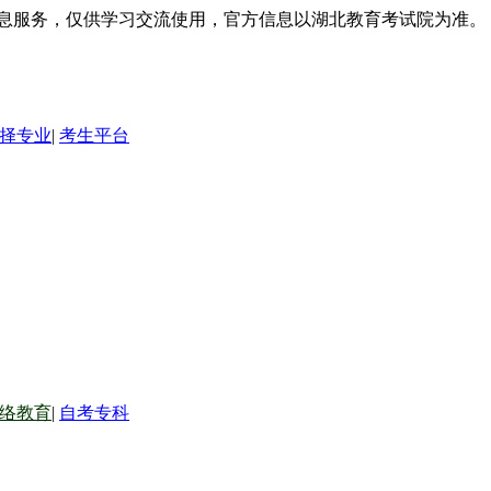
信息服务，仅供学习交流使用，官方信息以湖北教育考试院为准。
择专业
|
考生平台
络教育
|
自考专科