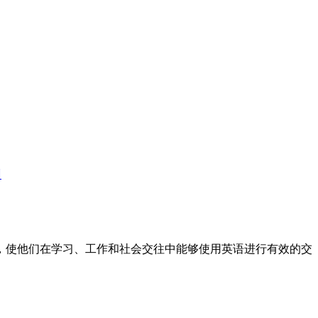
训
标，使他们在学习、工作和社会交往中能够使用英语进行有效的交