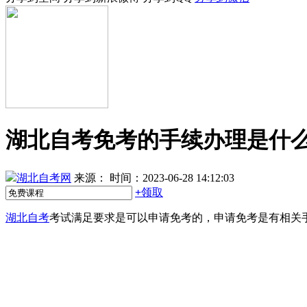
湖北自考免考的手续办理是什
湖北自考网
来源：
时间：2023-06-28 14:12:03
+
领取
湖北自考
考试满足要求是可以申请免考的，申请免考是有相关