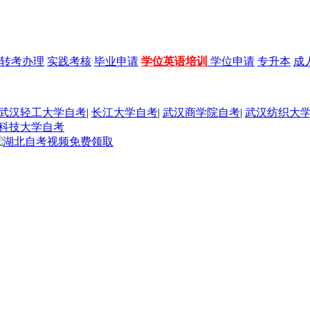
转考办理
实践考核
毕业申请
学位英语培训
学位申请
专升本
成
武汉轻工大学自考
|
长江大学自考
|
武汉商学院自考
|
武汉纺织大
科技大学自考