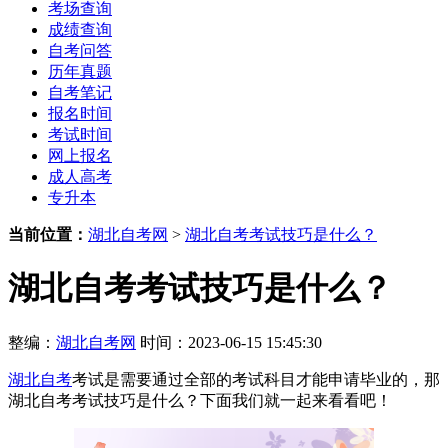
考场查询
成绩查询
自考问答
历年真题
自考笔记
报名时间
考试时间
网上报名
成人高考
专升本
当前位置：
湖北自考网
>
湖北自考考试技巧是什么？
湖北自考考试技巧是什么？
整编：
湖北自考网
时间：2023-06-15 15:45:30
湖北自考
考试是需要通过全部的考试科目才能申请毕业的，那
湖北自考考试技巧是什么？下面我们就一起来看看吧！