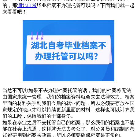
的，那
湖北自考
毕业档案不办理托管可以吗？下面我们就一起
来看看吧！
当然不可以!如果不去办理档案托管的话，我们的档案将无法
由国家来统一管理，我们的档案资料就会失去法律效力。档案
里面的材料关乎到我们今后的就业问题，所以必须要存放在国
家规定的地点才可以持续更新里面的材料，这样也可以计算我
们的工龄，保留我们的干部身份。
如果在毕业之后不去托管自己的档案，那么我们的档案也不能
够在社会上流通，这样就无法去考公了。对公务员和编制的考
试都要用到档案来政审，所以必须要确保档案是正常的。