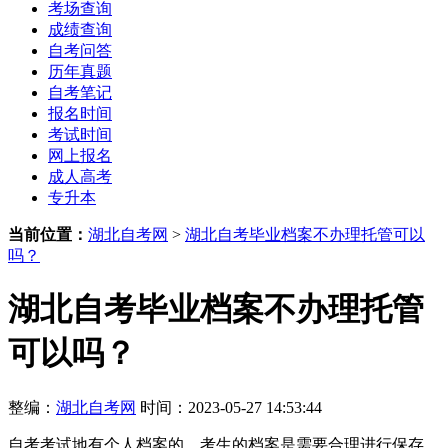
考场查询
成绩查询
自考问答
历年真题
自考笔记
报名时间
考试时间
网上报名
成人高考
专升本
当前位置：
湖北自考网
>
湖北自考毕业档案不办理托管可以
吗？
湖北自考毕业档案不办理托管
可以吗？
整编：
湖北自考网
时间：2023-05-27 14:53:44
自考考试地有个人档案的，考生的档案是需要合理进行保存