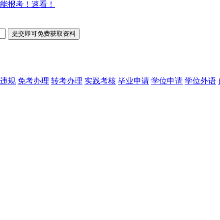
能报考！速看！
违规
免考办理
转考办理
实践考核
毕业申请
学位申请
学位外语