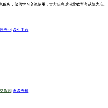
信息服务，仅供学习交流使用，官方信息以湖北教育考试院为准。
择专业
|
考生平台
络教育
|
自考专科