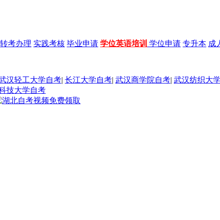
转考办理
实践考核
毕业申请
学位英语培训
学位申请
专升本
成
武汉轻工大学自考
|
长江大学自考
|
武汉商学院自考
|
武汉纺织大
科技大学自考