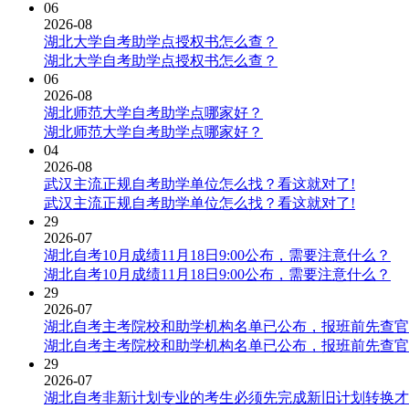
06
2026-08
湖北大学自考助学点授权书怎么查？
湖北大学自考助学点授权书怎么查？
06
2026-08
湖北师范大学自考助学点哪家好？
湖北师范大学自考助学点哪家好？
04
2026-08
武汉主流正规自考助学单位怎么找？看这就对了!
武汉主流正规自考助学单位怎么找？看这就对了!
29
2026-07
湖北自考10月成绩11月18日9:00公布，需要注意什么？
湖北自考10月成绩11月18日9:00公布，需要注意什么？
29
2026-07
湖北自考主考院校和助学机构名单已公布，报班前先查官
湖北自考主考院校和助学机构名单已公布，报班前先查官
29
2026-07
湖北自考非新计划专业的考生必须先完成新旧计划转换才