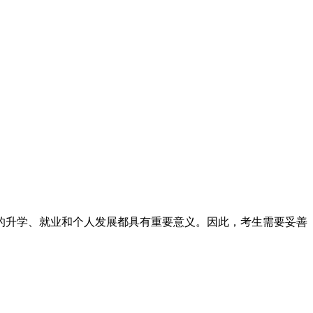
的升学、就业和个人发展都具有重要意义。因此，考生需要妥善