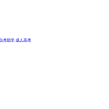
自考助学
成人高考