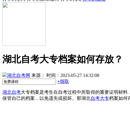
湖北自考大专档案如何存放？
湖北自考网
来源：
时间：2023-05-27 14:32:08
+
领取
湖北自考
大专档案是考生在自考过程中所取得的重要证明材料
保管自己的档案，以免遗失或损坏。那湖北
自考大专
档案如何