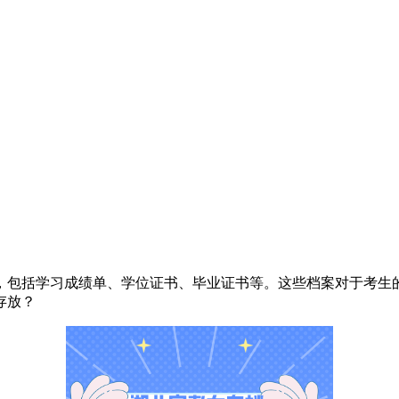
，包括学习成绩单、学位证书、毕业证书等。这些档案对于考生
存放？