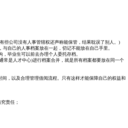
，有些公司没有人事管辖权还声称能保管，结果耽误了别人。)
心，与自己的人事档案放在一起，切记不能放在自己手里。
机构，毕业生可以前去办理个人委托存档。
通常是人才中心)进行档案合并，就是所有档案都要放在同一个
。
时间，以及合理管理借阅流程。只有这样才能保障自己的权益和
追究责任；