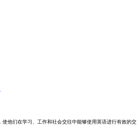
训
标，使他们在学习、工作和社会交往中能够使用英语进行有效的交