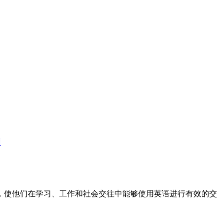
训
标，使他们在学习、工作和社会交往中能够使用英语进行有效的交