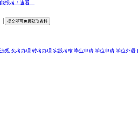
能报考！速看！
违规
免考办理
转考办理
实践考核
毕业申请
学位申请
学位外语