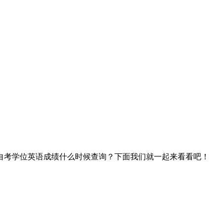
自考学位英语成绩什么时候查询？下面我们就一起来看看吧！