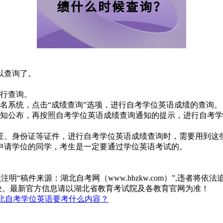
以查询了。
行查询。
名系统，点击“成绩查询”选项，进行自考学位英语成绩的查询。
通知公布，再按照自考学位英语成绩查询通知的提示，进行自考
证、身份证等证件，进行自考学位英语成绩查询时，需要用到这
申请学位的同学，考生是一定要通过学位英语考试的。
“稿件来源：湖北自考网（www.hbzkw.com）”,违者将依法
决。最新官方信息请以湖北省教育考试院及各教育官网为准！
北自考学位英语要考什么内容？