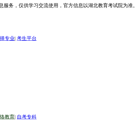
信息服务，仅供学习交流使用，官方信息以湖北教育考试院为准。
择专业
|
考生平台
络教育
|
自考专科