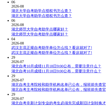
06
2026-08
湖北大学自考助学点授权书怎么查？
湖北大学自考助学点授权书怎么查？
06
2026-08
湖北师范大学自考助学点哪家好？
湖北师范大学自考助学点哪家好？
04
2026-08
武汉主流正规自考助学单位怎么找？看这就对了!
武汉主流正规自考助学单位怎么找？看这就对了!
29
2026-07
湖北自考10月成绩11月18日9:00公布，需要注意什么？
湖北自考10月成绩11月18日9:00公布，需要注意什么？
29
2026-07
湖北自考主考院校和助学机构名单已公布，报班前先查官
湖北自考主考院校和助学机构名单已公布，报班前先查官
29
2026-07
湖北自考非新计划专业的考生必须先完成新旧计划转换才