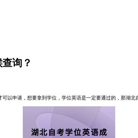
候查询？
才可以申请，想要拿到学位，学位英语是一定要通过的，那湖北