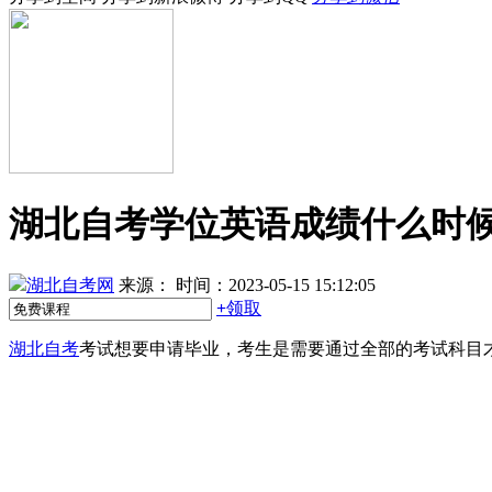
湖北自考学位英语成绩什么时
湖北自考网
来源：
时间：2023-05-15 15:12:05
+
领取
湖北自考
考试想要申请毕业，考生是需要通过全部的考试科目